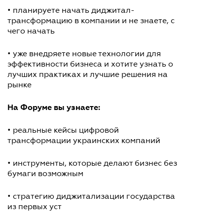
• планируете начать диджитал-
трансформацию в компании и не знаете, с
чего начать
• уже внедряете новые технологии для
эффективности бизнеса и хотите узнать о
лучших практиках и лучшие решения на
рынке
На Форуме вы узнаете:
• реальные кейсы цифровой
трансформации украинских компаний
• инструменты, которые делают бизнес без
бумаги возможным
• стратегию диджитализации государства
из первых уст