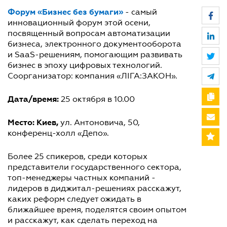
Форум «Бизнес без бумаги»
- самый
инновационный форум этой осени,
посвященный вопросам автоматизации
бизнеса, электронного документооборота
и SaaS-решениям, помогающим развивать
бизнес в эпоху цифровых технологий.
Соорганизатор: компания «ЛІГА:ЗАКОН».
Дата/время:
25 октября в 10.00
Место: Киев,
ул. Антоновича, 50,
конференц-холл «Депо».
Более 25 спикеров, среди которых
представители государственного сектора,
топ-менеджеры частных компаний -
лидеров в диджитал-решениях расскажут,
каких реформ следует ожидать в
ближайшее время, поделятся своим опытом
и расскажут, как сделать переход на