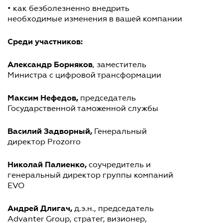
• как безболезненно внедрить
необходимые изменения в вашей компании
Среди участников:
Александр Борняков
, заместитель
Министра с цифровой трансформации
Максим Нефедов,
председатель
Государственной таможенной службы
Василий Задворный,
Генеральный
директор Prozorro
Николай Палиенко,
соучредитель и
генеральный директор группы компаний
EVO
Андрей Длигач,
д.э.н., председатель
Advanter Group, стратег, визионер,