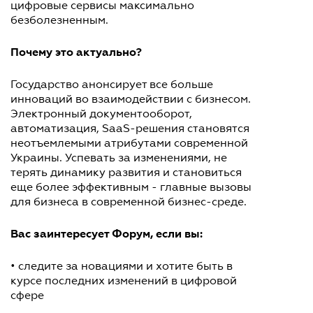
цифровые сервисы максимально
безболезненным.
Почему это актуально?
Государство анонсирует все больше
инноваций во взаимодействии с бизнесом.
Электронный документооборот,
автоматизация, SaaS-решения становятся
неотъемлемыми атрибутами современной
Украины. Успевать за изменениями, не
терять динамику развития и становиться
еще более эффективным - главные вызовы
для бизнеса в современной бизнес-среде.
Вас заинтересует Форум, если вы:
• следите за новациями и хотите быть в
курсе последних изменений в цифровой
сфере