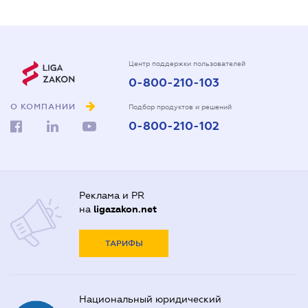
Центр поддержки пользователей
0-800-210-103
О КОМПАНИИ
Подбор продуктов и решений
0-800-210-102
Реклама и PR
на
ligazakon.net
ТАРИФЫ
Национальный юридический