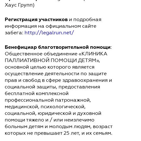
Хаус Групп)
Регистрация участников
и подробная
информация на официальном сайте
забега:
http://legalrun.net/
Бенефициар благотворительной помощи
:
Общественное объединение «КЛИНИКА
ПАЛЛИАТИВНОЙ ПОМОЩИ ДЕТЯМ»,
основной целью которого является
осуществление деятельности по защите
прав и свобод в сфере здравоохранения и
социальной защиты, предоставления
бесплатной комплексной
профессиональной патронажной,
медицинской, психологической,
социальной, юридической и духовной
помощи тяжело и / или неизлечимо
больным детям и молодым людям, возраст
которых не превышает 25 лет, и их семьям.