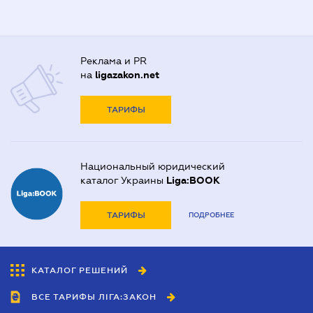
Реклама и PR
на
ligazakon.net
ТАРИФЫ
Национальный юридический
каталог Украины
Liga:BOOK
ТАРИФЫ
ПОДРОБНЕЕ
КАТАЛОГ РЕШЕНИЙ
ВСЕ ТАРИФЫ ЛІГА:ЗАКОН