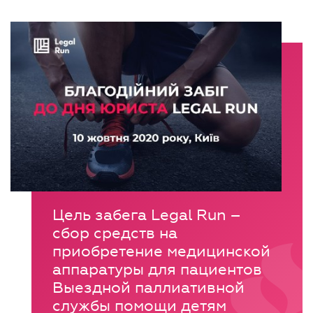
Цель забега Legal Run –
сбор средств на
приобретение медицинской
аппаратуры для пациентов
Выездной паллиативной
службы помощи детям