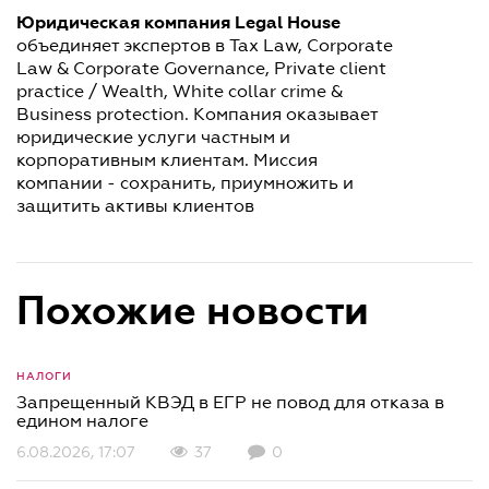
Юридическая компания Legal House
объединяет экспертов в Tax Law, Corporate
Law & Corporate Governance, Private client
practice / Wealth, White collar crime &
Business protection. Компания оказывает
юридические услуги частным и
корпоративным клиентам. Миссия
компании - сохранить, приумножить и
защитить активы клиентов
Похожие новости
НАЛОГИ
Запрещенный КВЭД в ЕГР не повод для отказа в
едином налоге
6.08.2026, 17:07
37
0