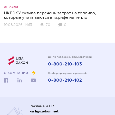
ОТРАСЛИ
НКРЭКУ сузила перечень затрат на топливо,
которые учитываются в тарифе на тепло
10.08.2026, 14:13
70
0
Центр поддержки пользователей
0-800-210-103
О КОМПАНИИ
Подбор продуктов и решений
0-800-210-102
Реклама и PR
на
ligazakon.net