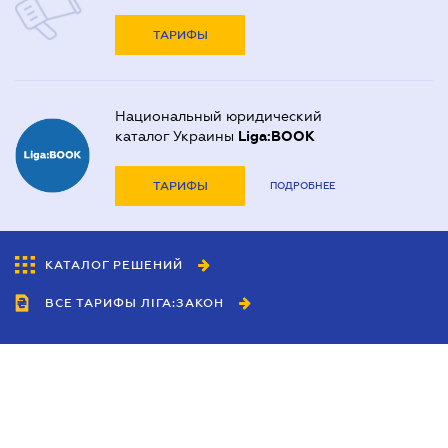
ТАРИФЫ
Национальный юридический
каталог Украины
Liga:BOOK
ТАРИФЫ
ПОДРОБНЕЕ
КАТАЛОГ РЕШЕНИЙ
ВСЕ ТАРИФЫ ЛІГА:ЗАКОН
Сотрудничество
Агенты
Дилеры
Политика