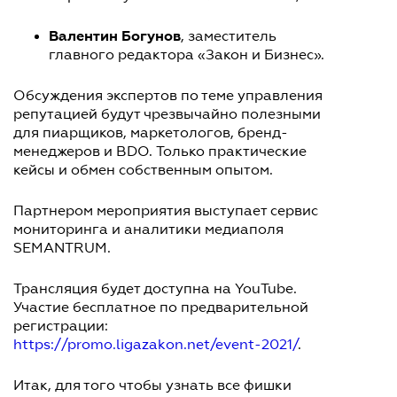
Валентин Богунов
, заместитель
главного редактора «Закон и Бизнес».
Обсуждения экспертов по теме управления
репутацией будут чрезвычайно полезными
для пиарщиков, маркетологов, бренд-
менеджеров и BDO. Только практические
кейсы и обмен собственным опытом.
Партнером мероприятия выступает сервис
мониторинга и аналитики медиаполя
SEMANTRUM.
Трансляция будет доступна на YouTube.
Участие бесплатное по предварительной
регистрации:
https://promo.ligazakon.net/event-2021/
.
Итак, для того чтобы узнать все фишки