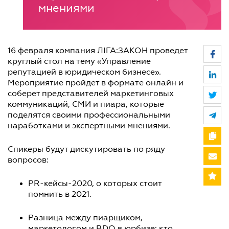
мнениями
16 февраля компания ЛІГА:ЗАКОН проведет
круглый стол на тему «Управление
репутацией в юридическом бизнесе».
Мероприятие пройдет в формате онлайн и
соберет представителей маркетинговых
коммуникаций, СМИ и пиара, которые
поделятся своими профессиональными
наработками и экспертными мнениями.
Спикеры будут дискутировать по ряду
вопросов:
PR-кейсы-2020, о которых стоит
помнить в 2021.
Разница между пиарщиком,
маркетологом и BDO в юрбизе: кто