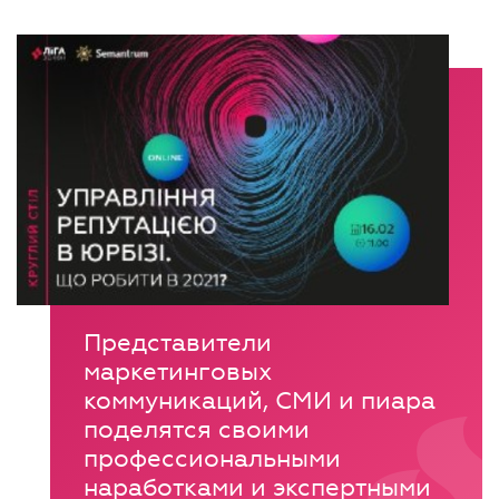
Представители
маркетинговых
коммуникаций, СМИ и пиара
поделятся своими
профессиональными
наработками и экспертными