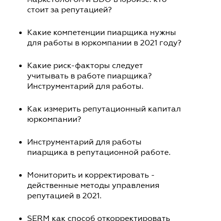
стоит за репутацией?
Какие компетенции пиарщика нужны
для работы в юркомпании в 2021 году?
Какие риск-факторы следует
учитывать в работе пиарщика?
Инструментарий для работы.
Как измерить репутационный капитал
юркомпании?
Инструментарий для работы
пиарщика в репутационной работе.
Мониторить и корректировать -
действенные методы управления
репутацией в 2021.
SERM как способ откорректировать