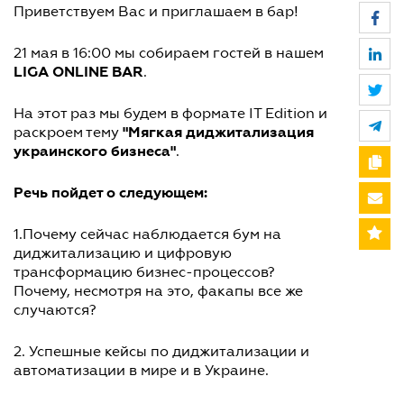
Приветствуем Вас и приглашаем в бар!
21 мая в 16:00 мы собираем гостей в нашем
LIGA ONLINE BAR
.
На этот раз мы будем в формате IT Edition и
"Мягкая диджитализация
раскроем тему
украинского бизнеса"
.
Речь пойдет о следующем:
1.Почему сейчас наблюдается бум на
диджитализацию и цифровую
трансформацию бизнес-процессов?
Почему, несмотря на это, факапы все же
случаются?
2. Успешные кейсы по диджитализации и
автоматизации в мире и в Украине.