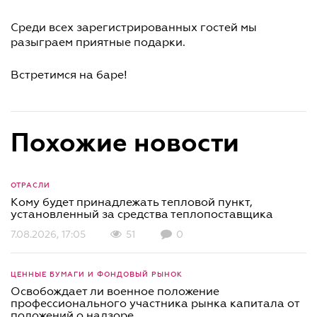
Среди всех зарегистрированных гостей мы
разыграем приятные подарки.
Встретимся на баре!
Похожие новости
ОТРАСЛИ
Кому будет принадлежать тепловой пункт,
установленный за средства теплопоставщика
7.08.2026, 17:05
51
0
ЦЕННЫЕ БУМАГИ И ФОНДОВЫЙ РЫНОК
Освобождает ли военное положение
профессионального участника рынка капитала от
положений о надзоре