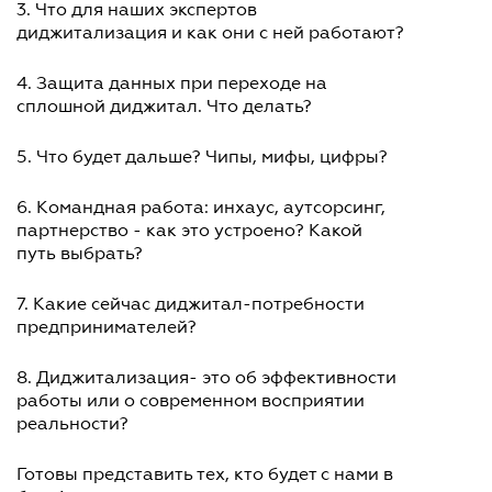
3. Что для наших экспертов
диджитализация и как они с ней работают?
4. Защита данных при переходе на
сплошной диджитал. Что делать?
5. Что будет дальше? Чипы, мифы, цифры?
6. Командная работа: инхаус, аутсорсинг,
партнерство - как это устроено? Какой
путь выбрать?
7. Какие сейчас диджитал-потребности
предпринимателей?
8. Диджитализация- это об эффективности
работы или о современном восприятии
реальности?
Готовы представить тех, кто будет с нами в