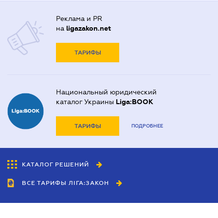
Реклама и PR
на
ligazakon.net
ТАРИФЫ
Национальный юридический
каталог Украины
Liga:BOOK
ТАРИФЫ
ПОДРОБНЕЕ
КАТАЛОГ РЕШЕНИЙ
ВСЕ ТАРИФЫ ЛІГА:ЗАКОН
Сотрудничество