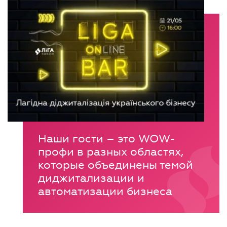
Наши гости – это WOW-
профи в разных областях,
которые объединены темой
диджитализации и
автоматизации бизнеса