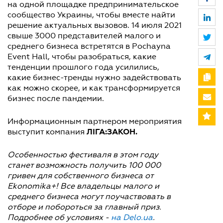
на одной площадке предпринимательское
сообщество Украины, чтобы вместе найти
решение актуальных вызовов. 14 июля 2021
свыше 3000 представителей малого и
среднего бизнеса встретятся в Pochayna
Event Hall, чтобы разобраться, какие
тенденции прошлого года усилились,
какие бизнес-тренды нужно задействовать
как можно скорее, и как трансформируется
бизнес после пандемии.
Информационным партнером мероприятия
ЛІГА:ЗАКОН.
выступит компания
Особенностью фестиваля в этом году
станет возможность получить 100 000
гривен для собственного бизнеса от
Ekonomika+! Все владельцы малого и
среднего бизнеса могут поучаствовать в
отборе и побороться за главный приз.
Подробнее об условиях -
на Delo.ua
.