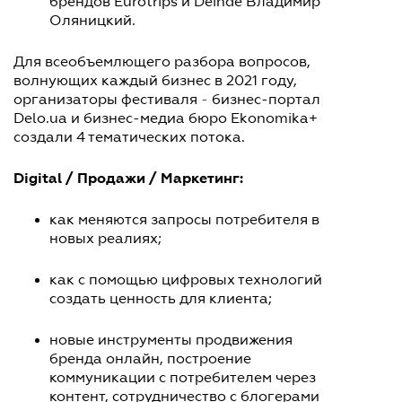
брендов Eurotrips и Deinde Владимир
Оляницкий.
Для всеобъемлющего разбора вопросов,
волнующих каждый бизнес в 2021 году,
организаторы фестиваля
-
бизнес-портал
Delo.ua и бизнес-медиа бюро Еkonomika+
создали 4 тематических потока.
Digital / Продажи / Маркетинг:
как меняются запросы потребителя в
новых реалиях;
как с помощью цифровых технологий
создать ценность для клиента;
новые инструменты продвижения
бренда онлайн, построение
коммуникации с потребителем через
контент, сотрудничество с блогерами