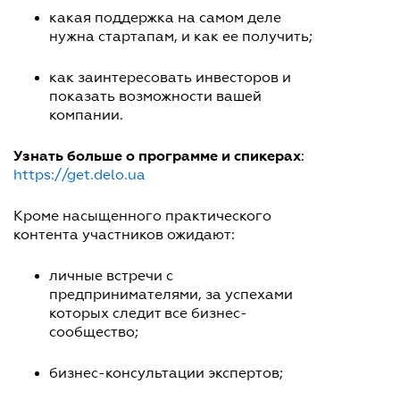
какая поддержка на самом деле
нужна стартапам, и как ее получить;
как заинтересовать инвесторов и
показать возможности вашей
компании.
Узнать больше о программе и спикерах
:
https://get.delo.ua
Кроме насыщенного практического
контента участников ожидают:
личные встречи с
предпринимателями, за успехами
которых следит все бизнес-
сообщество;
бизнес-консультации экспертов;