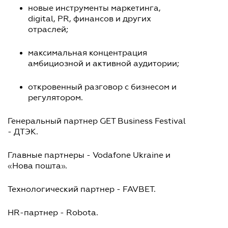
новые инструменты маркетинга,
digital, PR, финансов и других
отраслей;
максимальная концентрация
амбициозной и активной аудитории;
откровенный разговор с бизнесом и
регулятором.
Генеральный партнер GET Business Festival
- ДТЭК.
Главные партнеры - Vodafone Ukraine и
«
Нова пошта
»
.
Технологический партнер - FAVBET.
HR-партнер - Robota.