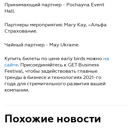
Принимающий партнер - Pochayna Event
Hall.
Партнеры мероприятия: Mary Kay,
«
Альфа
Страхование.
Чайный партнер - May Ukraine.
Купить билеты по цене early birds можно
на
сайте
. Присоединяйтесь к GET Business
Festival, чтобы задействовать главные
тренды в бизнесе и технологиях 2021-го
года для стремительного развития вашей
компании.
Похожие новости