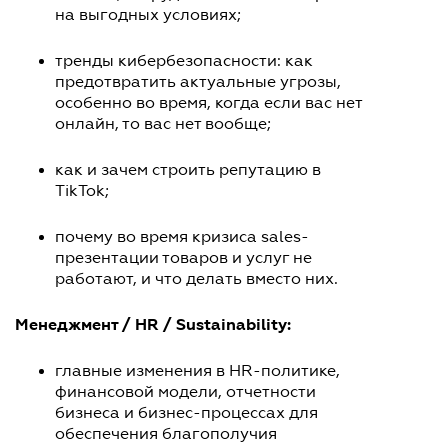
на выгодных условиях;
тренды кибербезопасности: как
предотвратить актуальные угрозы,
особенно во время, когда если вас нет
онлайн, то вас нет вообще;
как и зачем строить репутацию в
TikTok;
почему во время кризиса sales-
презентации товаров и услуг не
работают, и что делать вместо них.
Менеджмент / HR / Sustainability:
главные изменения в HR-политике,
финансовой модели, отчетности
бизнеса и бизнес-процессах для
обеспечения благополучия