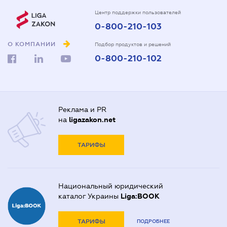
Центр поддержки пользователей
0-800-210-103
О КОМПАНИИ
Подбор продуктов и решений
0-800-210-102
Реклама и PR
на
ligazakon.net
ТАРИФЫ
Национальный юридический
каталог Украины
Liga:BOOK
ТАРИФЫ
ПОДРОБНЕЕ