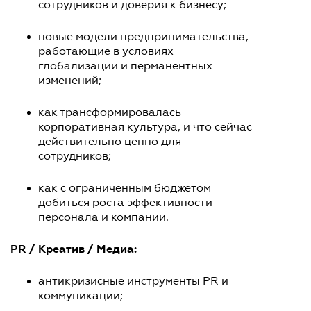
сотрудников и доверия к бизнесу;
новые модели предпринимательства,
работающие в условиях
глобализации и перманентных
изменений;
как трансформировалась
корпоративная культура, и что сейчас
действительно ценно для
сотрудников;
как с ограниченным бюджетом
добиться роста эффективности
персонала и компании.
PR / Креатив / Медиа:
антикризисные инструменты PR и
коммуникации;