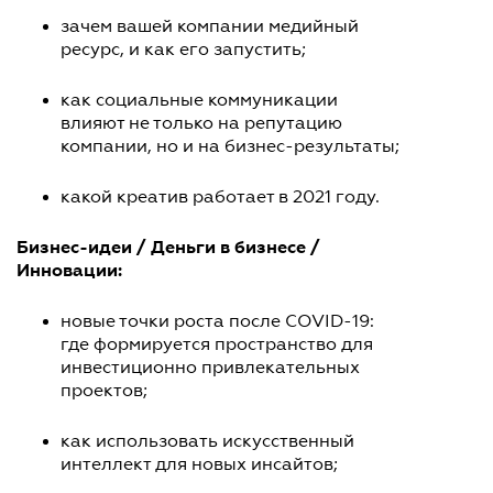
зачем вашей компании медийный
ресурс, и как его запустить;
как социальные коммуникации
влияют не только на репутацию
компании, но и на бизнес-результаты;
какой креатив работает в 2021 году.
Бизнес-идеи / Деньги в бизнесе /
Инновации:
новые точки роста после COVID-19:
где формируется пространство для
инвестиционно привлекательных
проектов;
как использовать искусственный
интеллект для новых инсайтов;