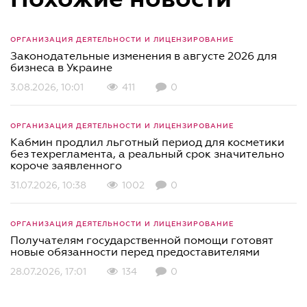
ОРГАНИЗАЦИЯ ДЕЯТЕЛЬНОСТИ И ЛИЦЕНЗИРОВАНИЕ
Законодательные изменения в августе 2026 для
бизнеса в Украине
3.08.2026, 10:01
411
0
ОРГАНИЗАЦИЯ ДЕЯТЕЛЬНОСТИ И ЛИЦЕНЗИРОВАНИЕ
Кабмин продлил льготный период для косметики
без техрегламента, а реальный срок значительно
короче заявленного
31.07.2026, 10:38
1002
0
ОРГАНИЗАЦИЯ ДЕЯТЕЛЬНОСТИ И ЛИЦЕНЗИРОВАНИЕ
Получателям государственной помощи готовят
новые обязанности перед предоставителями
28.07.2026, 17:01
134
0