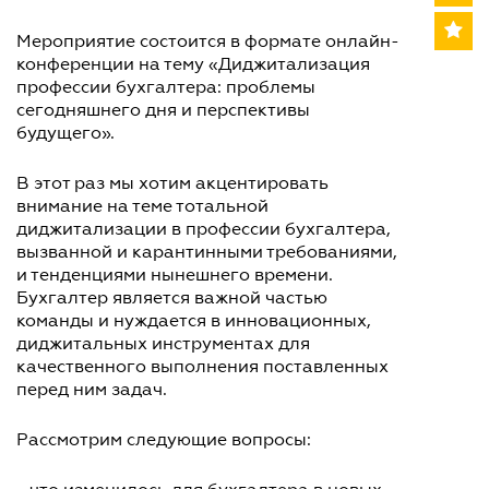
Мероприятие состоится в формате онлайн-
конференции на тему «Диджитализация
профессии бухгалтера: проблемы
сегодняшнего дня и перспективы
будущего».
В этот раз мы хотим акцентировать
внимание на теме тотальной
диджитализации в профессии бухгалтера,
вызванной и карантинными требованиями,
и тенденциями нынешнего времени.
Бухгалтер является важной частью
команды и нуждается в инновационных,
диджитальных инструментах для
качественного выполнения поставленных
перед ним задач.
Рассмотрим следующие вопросы: