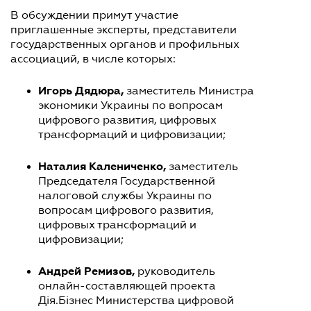
В обсуждении примут участие
приглашенные эксперты, представители
государственных органов и профильных
ассоциаций, в числе которых:
Игорь Дядюра,
заместитель Министра
экономики Украины по вопросам
цифрового развития, цифровых
трансформаций и цифровизации;
Наталия Калениченко,
заместитель
Председателя Государственной
налоговой службы Украины по
вопросам цифрового развития,
цифровых трансформаций и
цифровизации;
Андрей Ремизов,
руководитель
онлайн-составляющей проекта
Дія.Бізнес Министерства цифровой