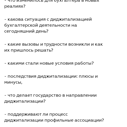
- что изменилось для бухгалтера в новых
реалиях?
- какова ситуация с диджитализацией
бухгалтерской деятельности на
сегодняшний день?
- какие вызовы и трудности возникли и как
их пришлось решать?
- какими стали новые условия работы?
- последствия диджитализации: плюсы и
минусы,
- что делает государство в направлении
диджитализации?
- поддерживают ли процесс
диджитализации профильные ассоциации?