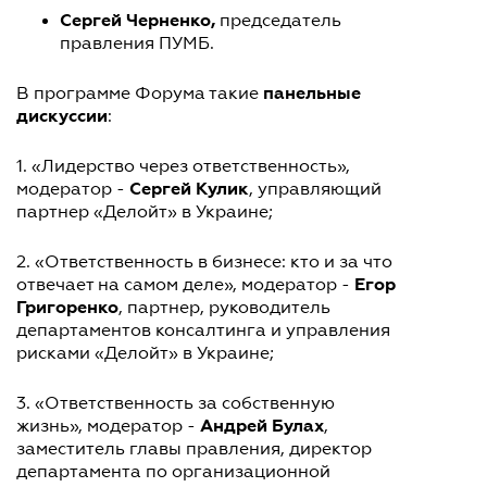
Сергей Черненко,
председатель
правления ПУМБ.
панельные
В программе Форума такие
дискуссии
:
1. «Лидерство через ответственность»,
Сергей Кулик
модератор -
, управляющий
партнер «Делойт» в Украине;
2. «Ответственность в бизнесе: кто и за что
Егор
отвечает на самом деле», модератор -
Григоренко
, партнер, руководитель
департаментов консалтинга и управления
рисками «Делойт» в Украине;
3. «Ответственность за собственную
Андрей Булах
жизнь», модератор -
,
заместитель главы правления, директор
департамента по организационной