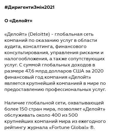
#ДиригентиЗмін2021
О «Делойт»
«Делойт» (Deloitte) - глобальная сеть
компаний по оказанию услуг в области
аудита, консалтинга, финансового
консультирования, управления рисками и
налогообложения, а также сопутствующих
услуг. С суммой глобальных доходов в
размере 47,6 млрд долларов США за 2020
финансовый год компания «Делойт»
является крупнейшей компанией в мире по
предоставлению профессиональных услуг.
Наличие глобальной сети, охватывающей
более 150 стран мира, позволяет «Делойт»
обслуживать около 400 из 500
крупнейших компаний мира из ежегодного
рейтингу журнала «Fortune Global» ®.