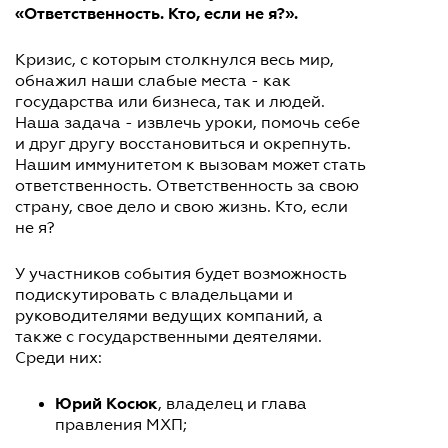
«Ответственность. Кто, если не я?».
Кризис, с которым столкнулся весь мир,
обнажил наши слабые места - как
государства или бизнеса, так и людей.
Наша задача - извлечь уроки, помочь себе
и друг другу восстановиться и окрепнуть.
Нашим иммунитетом к вызовам может стать
ответственность. Ответственность за свою
страну, свое дело и свою жизнь. Кто, если
не я?
У участников события будет возможность
подискутировать с владельцами и
руководителями ведущих компаний, а
также с государственными деятелями.
Среди них:
Юрий Косюк
, владелец и глава
правления МХП;