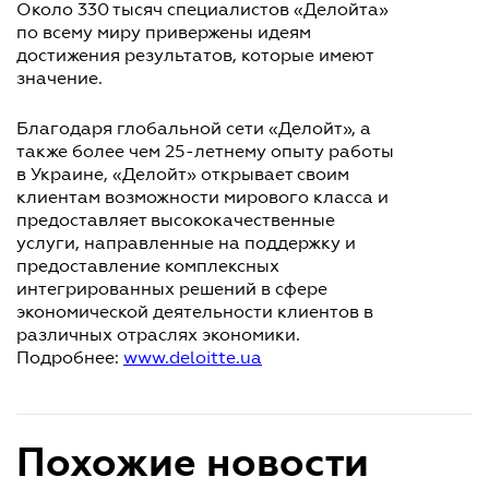
Около 330 тысяч специалистов «Делойта»
по всему миру привержены идеям
достижения результатов, которые имеют
значение.
Благодаря глобальной сети «Делойт», а
также более чем 25-летнему опыту работы
в Украине, «Делойт» открывает своим
клиентам возможности мирового класса и
предоставляет высококачественные
услуги, направленные на поддержку и
предоставление комплексных
интегрированных решений в сфере
экономической деятельности клиентов в
различных отраслях экономики.
Подробнее:
www.deloitte.ua
Похожие новости