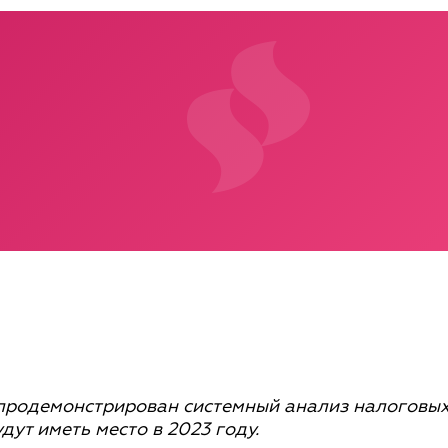
 продемонстрирован системный анализ налоговы
дут иметь место в 2023 году.