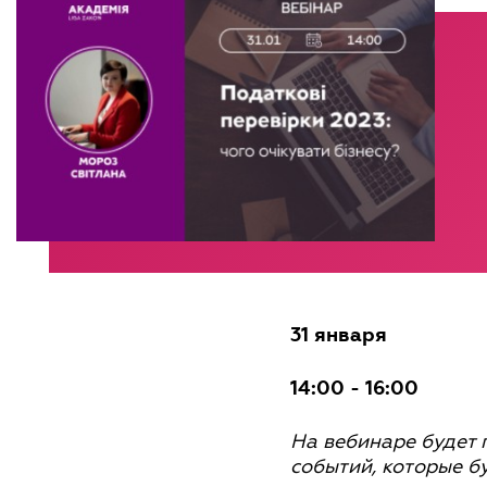
31 января
14:00 - 16:00
На вебинаре будет
событий, которые бу