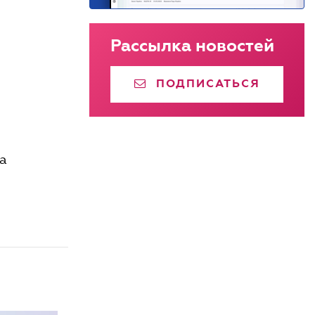
Рассылка новостей
ПОДПИСАТЬСЯ
та