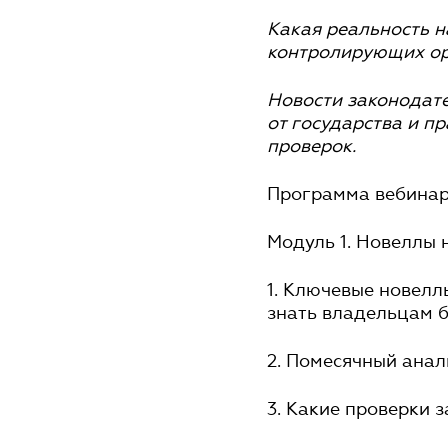
Какая реальность н
контролирующих ор
Новости законодат
от государства и 
проверок.
Программа вебинар
Модуль 1. Новеллы 
1. Ключевые новелл
знать владельцам б
2. Помесячный анал
3. Какие проверки 