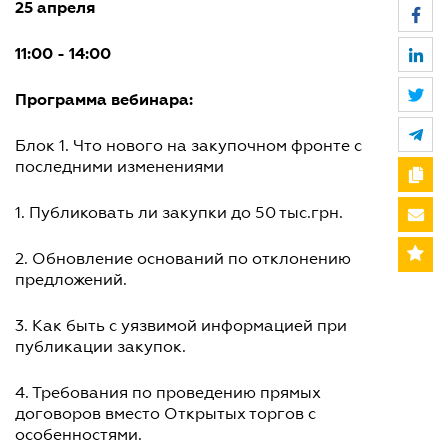
25 апреля
11:00 - 14:00
Программа вебинара:
Блок 1. Что нового на закупочном фронте с
последними изменениями
1. Публиковать ли закупки до 50 тыс.грн.
2. Обновление оснований по отклонению
предложений.
3. Как быть с уязвимой информацией при
публикации закупок.
4. Требования по проведению прямых
договоров вместо Открытых торгов с
особенностями.