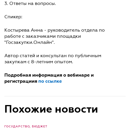
3. Ответы на вопросы.
Спикер:
Костырева Анна - руководитель отдела по
работе с заказчиками площадки
"Госзакупки.Онлайн".
Автор статей и консультан по публичным
закупкам с 8-летним опытом.
Подробная информация о вебинаре и
регистрациия
по ссылке
Похожие новости
ГОСУДАРСТВО, БЮДЖЕТ