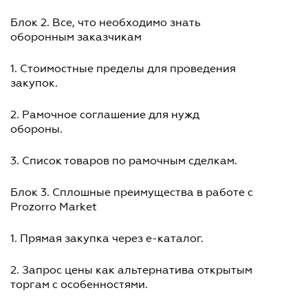
Блок 2. Все, что необходимо знать
оборонным заказчикам
1. Стоимостные пределы для проведения
закупок.
2. Рамочное соглашение для нужд
обороны.
3. Список товаров по рамочным сделкам.
Блок 3. Сплошные преимущества в работе с
Prozorro Market
1. Прямая закупка через е-каталог.
2. Запрос цены как альтернатива открытым
торгам с особенностями.