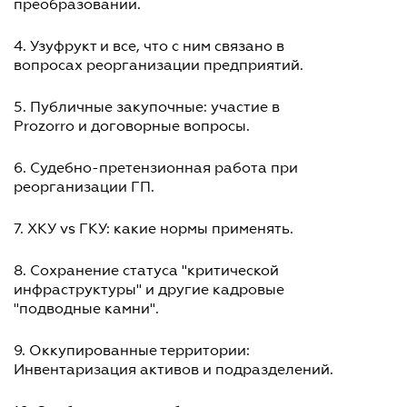
преобразовании.
4. Узуфрукт и все, что с ним связано в
вопросах реорганизации предприятий.
5. Публичные закупочные: участие в
Prozorro и договорные вопросы.
6. Судебно-претензионная работа при
реорганизации ГП.
7. ХКУ vs ГКУ: какие нормы применять.
8. Сохранение статуса "критической
инфраструктуры" и другие кадровые
"подводные камни".
9. Оккупированные территории:
Инвентаризация активов и подразделений.