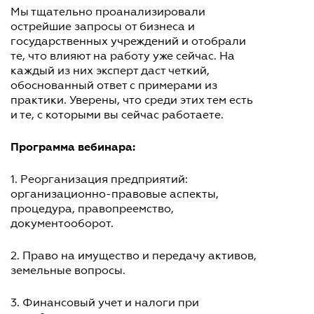
Мы тщательно проанализировали
острейшие запросы от бизнеса и
государственных учреждений и отобрали
те, что влияют на работу уже сейчас. На
каждый из них эксперт даст четкий,
обоснованный ответ с примерами из
практики. Уверены, что среди этих тем есть
и те, с которыми вы сейчас работаете.
Программа вебинара:
1. Реорганизация предприятий:
организационно-правовые аспекты,
процедура, правопреемство,
документооборот.
2. Право на имущество и передачу активов,
земельные вопросы.
3. Финансовый учет и налоги при