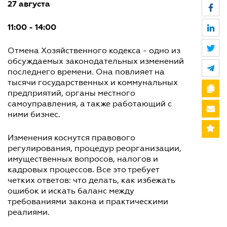
27 августа
11:00 - 14:00
Отмена Хозяйственного кодекса - одно из
обсуждаемых законодательных изменений
последнего времени. Она повлияет на
тысячи государственных и коммунальных
предприятий, органы местного
самоуправления, а также работающий с
ними бизнес.
Изменения коснутся правового
регулирования, процедур реорганизации,
имущественных вопросов, налогов и
кадровых процессов. Все это требует
четких ответов: что делать, как избежать
ошибок и искать баланс между
требованиями закона и практическими
реалиями.