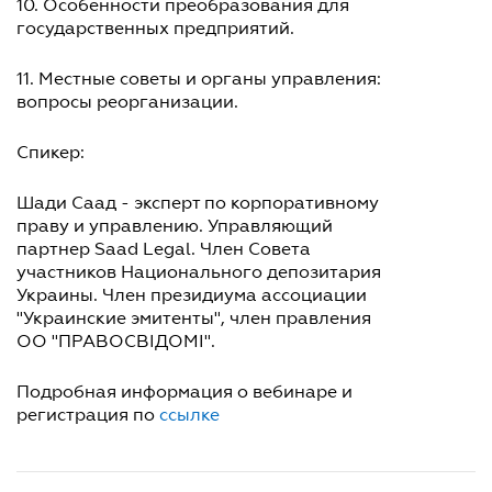
10. Особенности преобразования для
государственных предприятий.
11. Местные советы и органы управления:
вопросы реорганизации.
Спикер:
Шади Саад - эксперт по корпоративному
праву и управлению. Управляющий
партнер Saad Legal. Член Совета
участников Национального депозитария
Украины. Член президиума ассоциации
"Украинские эмитенты", член правления
ОО "ПРАВОСВІДОМІ".
Подробная информация о вебинаре и
регистрация по
ссылке