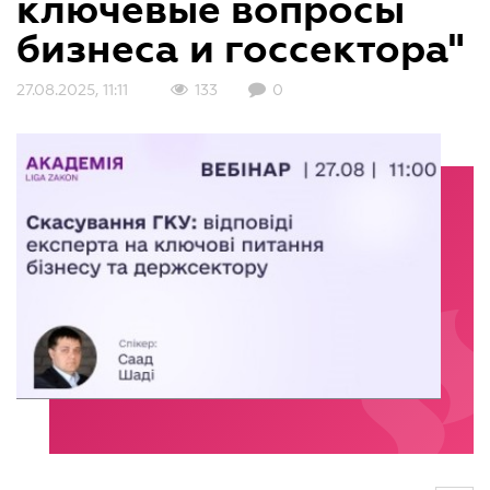
ключевые вопросы
бизнеса и госсектора"
27.08.2025, 11:11
133
0