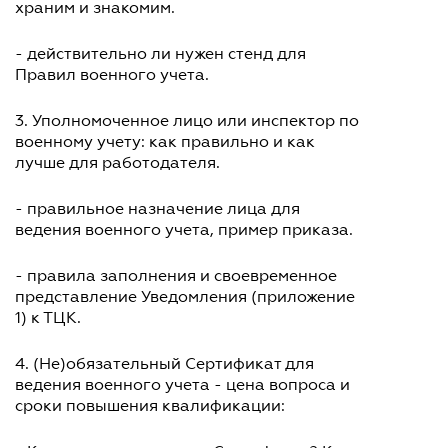
храним и знакомим.
- действительно ли нужен стенд для
Правил военного учета.
3. Уполномоченное лицо или инспектор по
военному учету: как правильно и как
лучше для работодателя.
- правильное назначение лица для
ведения военного учета, пример приказа.
- правила заполнения и своевременное
представление Уведомления (приложение
1) к ТЦК.
4. (Не)обязательный Сертификат для
ведения военного учета - цена вопроса и
сроки повышения квалификации: