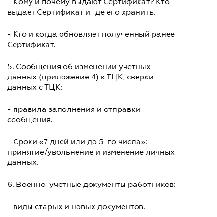
- Кому и почему выдают Сертификат? Кто
выдает Сертификат и где его хранить.
- Кто и когда обновляет полученный ранее
Сертификат.
5. Сообщения об изменении учетных
данных (приложение 4) к ТЦК, сверки
данных с ТЦК:
- правила заполнения и отправки
сообщения.
- Сроки «7 дней или до 5-го числа»:
принятие/увольнение и изменение личных
данных.
6. Военно-учетные документы работников:
- виды старых и новых документов.