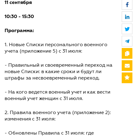
11 сентября
10:30 - 15:30
Программа:
1. Новые Списки персонального военного
учета (приложение 5) с 31 июля:
- Правильный и своевременный переход на
новые Списки: в какие сроки и будут ли
штрафы за несвоевременный переход.
- На кого ведется военный учет и как вести
военный учет женщин с 31 июля.
2. Правила военного учета (приложение 2):
изменения с 31 июля:
- Обновлены Правила с 31 июля: где