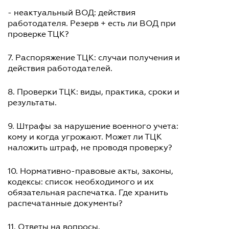
- неактуальный ВОД: действия
работодателя. Резерв + есть ли ВОД при
проверке ТЦК?
7. Распоряжение ТЦК: случаи получения и
действия работодателей.
8. Проверки ТЦК: виды, практика, сроки и
результаты.
9. Штрафы за нарушение военного учета:
кому и когда угрожают. Может ли ТЦК
наложить штраф, не проводя проверку?
10. Нормативно-правовые акты, законы,
кодексы: список необходимого и их
обязательная распечатка. Где хранить
распечатанные документы?
11. Ответы на вопросы.