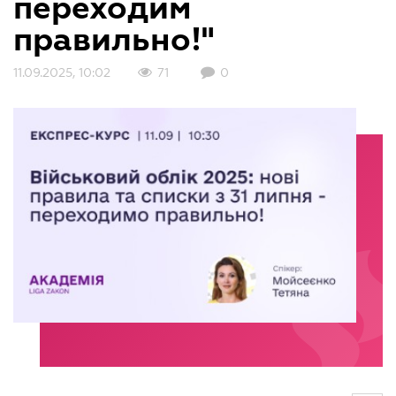
переходим
правильно!"
11.09.2025, 10:02
71
0