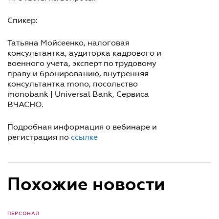
Спикер:
Татьяна Мойсеенко, налоговая
консультантка, аудиторка кадрового и
военного учета, эксперт по трудовому
праву и бронированию, внутренняя
консультантка mono, посольство
monobank | Universal Bank, Сервиса
ВЧАСНО.
Подробная информация о вебинаре и
регистрация по
ссылке
Похожие новости
ПЕРСОНАЛ