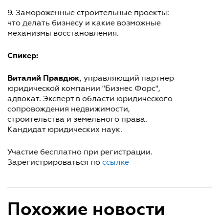
9. Замороженные строительные проекты:
что делать бизнесу и какие возможные
механизмы восстановления.
Спикер:
Виталий Правдюк
,
управляющий партнер
юридической компании "Бизнес Форс",
адвокат. Эксперт в области юридического
сопровождения недвижимости,
строительства и земельного права.
Кандидат юридических наук.
Участие бесплатно при регистрации.
Зарегистрироваться по
ссылке
Похожие новости