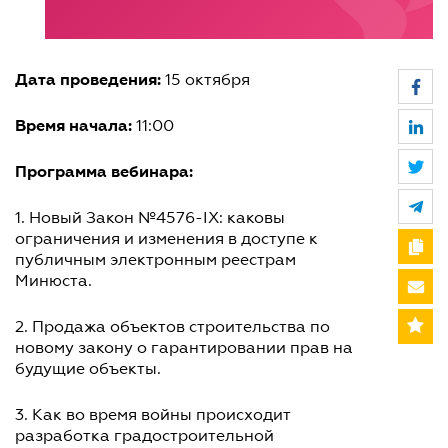
Дата проведения:
15 октября
Время начала:
11:00
Программа вебинара:
1. Новый Закон №4576-IX: каковы
ограничения и изменения в доступе к
публичным электронным реестрам
Минюста.
2. Продажа объектов строительства по
новому закону о гарантировании прав на
будущие объекты.
3. Как во время войны происходит
разработка градостроительной