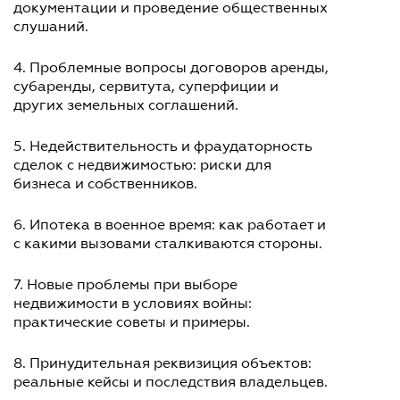
документации и проведение общественных
слушаний.
4. Проблемные вопросы договоров аренды,
субаренды, сервитута, суперфиции и
других земельных соглашений.
5. Недействительность и фраудаторность
сделок с недвижимостью: риски для
бизнеса и собственников.
6. Ипотека в военное время: как работает и
с какими вызовами сталкиваются стороны.
7. Новые проблемы при выборе
недвижимости в условиях войны:
практические советы и примеры.
8. Принудительная реквизиция объектов:
реальные кейсы и последствия владельцев.