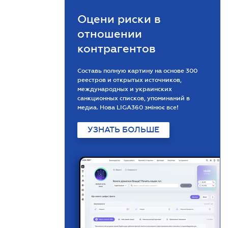
Оцени риски в
отношении
контрагентов
Составь полную картину на основе 300
реестров и открытых источников,
международных и украинских
санкционных списков, упоминаний в
медиа. Нова LIGA360 змінює все!
УЗНАТЬ БОЛЬШЕ