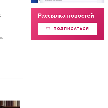
Рассылка новостей
к
ПОДПИСАТЬСЯ
ик