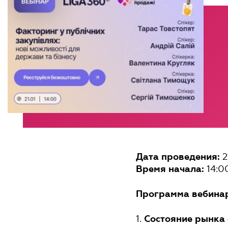
2
Дата проведения:
14:0
Время начала:
Программа вебина
1.
Состояние рынка 