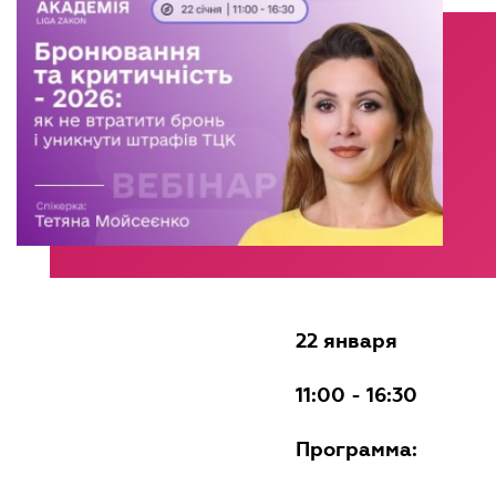
22 января
11:00 - 16:30
Программа: