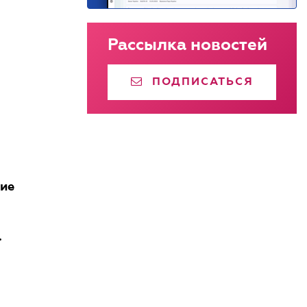
Рассылка новостей
ПОДПИСАТЬСЯ
кие
.