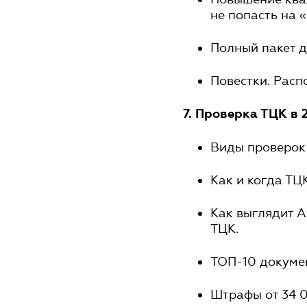
не попасть на 
Полный пакет д
Повестки. Расп
7. Проверка ТЦК в 
Виды проверок 
Как и когда ТЦ
Как выглядит А
ТЦК.
ТОП-10 докумен
Штрафы от 34 0