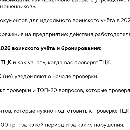
«мошенников».
окументов для идеального воинского учёта в 202
оряжения на предприятие: действия работодателя
2026 воинского учёта и бронирования:
ТЦК и как узнать, когда вас проверят ТЦК.
К (не) уведомляют о начале проверки.
кт проверки и ТОП-20 вопросов, которые проверя
тов, которые нужно подготовить к проверке ТЦК
00 грн: за какой период и за какие нарушения.