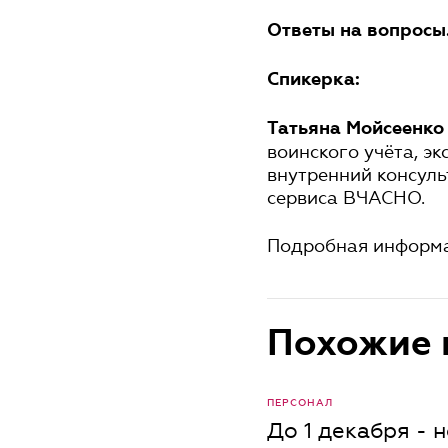
Ответы на вопросы
Спикерка:
Татьяна Мойсеенко
воинского учёта, э
внутренний консуль
сервиса ВЧАСНО.
Подробная информа
Похожие 
ПЕРСОНАЛ
До 1 декабря -