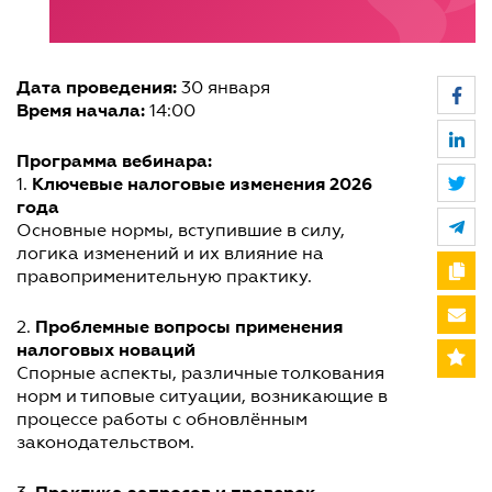
Дата проведения:
30 января
Время начала:
14:00
Программа вебинара:
Ключевые налоговые изменения 2026
1.
года
Основные нормы, вступившие в силу,
логика изменений и их влияние на
правоприменительную практику.
Проблемные вопросы применения
2.
налоговых новаций
Спорные аспекты, различные толкования
норм и типовые ситуации, возникающие в
процессе работы с обновлённым
законодательством.