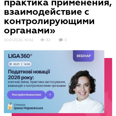
практика применения,
взаимодействие с
контролирующими
органами»
30.01.2026, 10:42
82
0