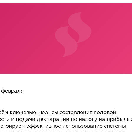
 февраля
0
рём ключевые нюансы составления годовой
сти и подачи декларации по налогу на прибыль 
нстрируем эффективное использование системы