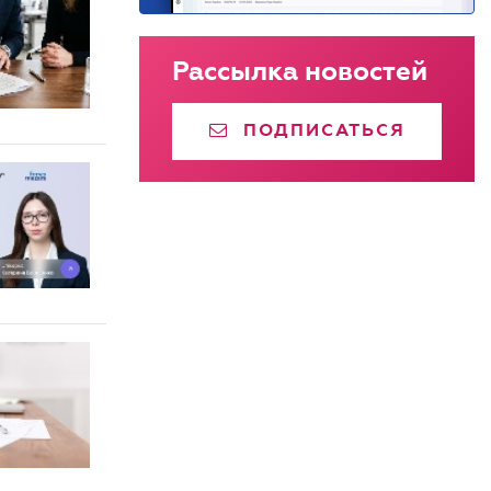
Рассылка новостей
ПОДПИСАТЬСЯ