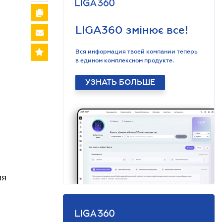
LIGA360 змінює все!
Вся информация твоей компании теперь
в едином комплексном продукте.
УЗНАТЬ БОЛЬШЕ
ия