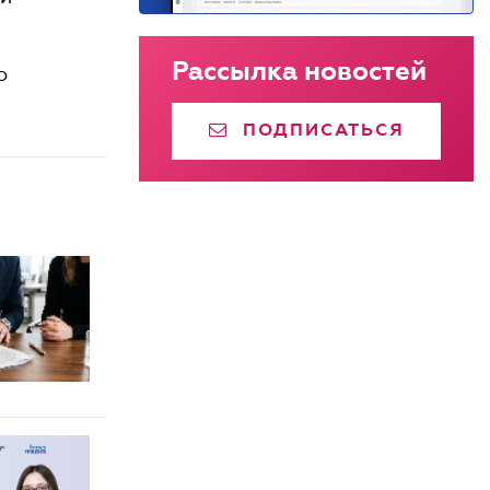
Рассылка новостей
о
ПОДПИСАТЬСЯ