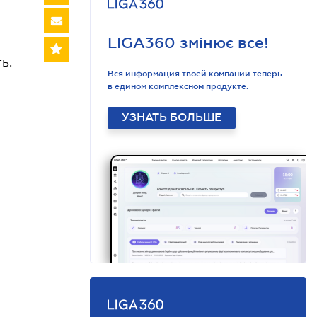
LIGA360 змінює все!
ь.
Вся информация твоей компании теперь
в едином комплексном продукте.
УЗНАТЬ БОЛЬШЕ