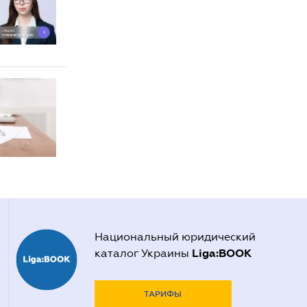
Национальный юридический
Liga:BOOK
каталог Украины
ТАРИФЫ