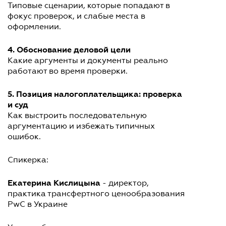
Типовые сценарии, которые попадают в
фокус проверок, и слабые места в
оформлении.
4. Обоснование деловой цели
Какие аргументы и документы реально
работают во время проверки.
5. Позиция налогоплательщика: проверка
и суд
Как выстроить последовательную
аргументацию и избежать типичных
ошибок.
Спикерка:
Екатерина Кислицына
- директор,
практика трансфертного ценообразования
PwC в Украине