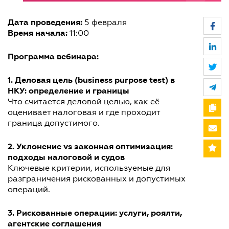
Дата проведения:
5 февраля
Время начала:
11:00
Программа вебинара:
1. Деловая цель (business purpose test) в
НКУ: определение и границы
Что считается деловой целью, как её
оценивает налоговая и где проходит
граница допустимого.
2. Уклонение vs законная оптимизация:
подходы налоговой и судов
Ключевые критерии, используемые для
разграничения рискованных и допустимых
операций.
3. Рискованные операции: услуги, роялти,
агентские соглашения