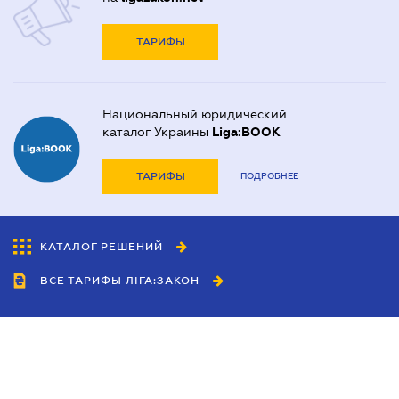
ТАРИФЫ
Национальный юридический
каталог Украины
Liga:BOOK
ТАРИФЫ
ПОДРОБНЕЕ
КАТАЛОГ РЕШЕНИЙ
ВСЕ ТАРИФЫ ЛІГА:ЗАКОН
Сотрудничество
Агенты
Дилеры