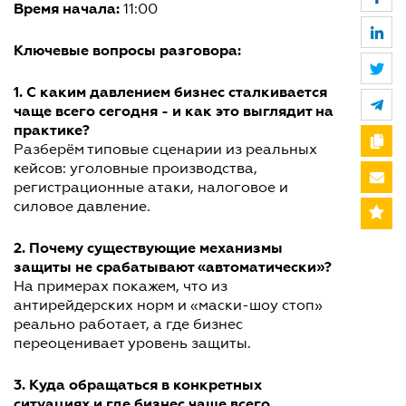
Время начала:
11:00
Ключевые вопросы разговора:
1. С каким давлением бизнес сталкивается
чаще всего сегодня - и как это выглядит на
практике?
Разберём типовые сценарии из реальных
кейсов: уголовные производства,
регистрационные атаки, налоговое и
силовое давление.
2. Почему существующие механизмы
защиты не срабатывают «автоматически»?
На примерах покажем, что из
антирейдерских норм и «маски-шоу стоп»
реально работает, а где бизнес
переоценивает уровень защиты.
3. Куда обращаться в конкретных
ситуациях и где бизнес чаще всего