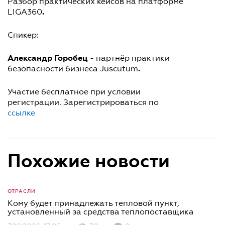
Разбор практических кейсов на платформе
.
LIGA360
Спикер:
Александр Горобец
- партнёр практики
.
безопасности бизнеса Juscutum
Участие бесплатное при условии
регистрации. Зарегистрироваться по
ссылке
Похожие новости
ОТРАСЛИ
Кому будет принадлежать тепловой пункт,
установленный за средства теплопоставщика