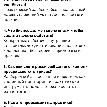
ошибается?
Практический разбор кейсов: правильный
маршрут действий vs потерянное время и
позиция.
4. Что бизнес должен сделать сам, чтобы
защита начала работать?
Конкретные действия: внутренние
алгоритмы, документирование, подготовка
к давлению - без теории, с примерами из
практики.
5. Как выявлять риски ещё до того, как они
превращаются в кризис?
Разберём кейсы превенции и покажем, как
системный мониторинг и практические
инструменты помогают реагировать на
раннем этапе.
6. Как это происходит на практике?