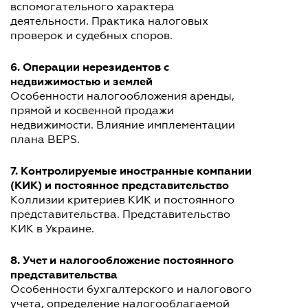
вспомогательного характера
деятельности. Практика налоговых
проверок и судебных споров.
6. Операции нерезидентов с
недвижимостью и землей
Особенности налогообложения аренды,
прямой и косвенной продажи
недвижимости. Влияние имплементации
плана BEPS.
7. Контролируемые иностранные компании
(КИК) и постоянное представительство
Коллизии критериев КИК и постоянного
представительства. Представительство
КИК в Украине.
8. Учет и налогообложение постоянного
представительства
Особенности бухгалтерского и налогового
учета, определение налогооблагаемой