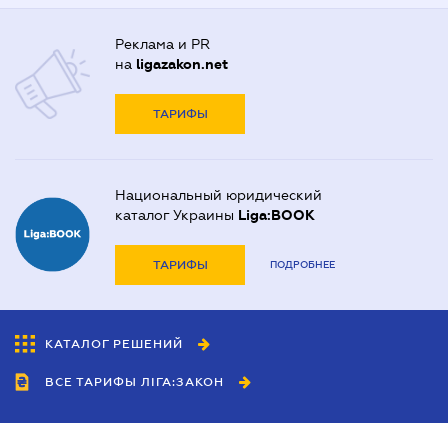
Реклама и PR
на
ligazakon.net
ТАРИФЫ
Национальный юридический
каталог Украины
Liga:BOOK
ТАРИФЫ
ПОДРОБНЕЕ
КАТАЛОГ РЕШЕНИЙ
ВСЕ ТАРИФЫ ЛІГА:ЗАКОН
Сотрудничество