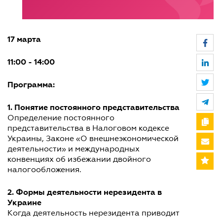
17 марта
11:00 - 14:00
Программа:
1. Понятие постоянного представительства
Определение постоянного
представительства в Налоговом кодексе
Украины, Законе «О внешнеэкономической
деятельности» и международных
конвенциях об избежании двойного
налогообложения.
2. Формы деятельности нерезидента в
Украине
Когда деятельность нерезидента приводит