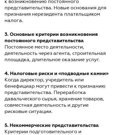
к возникновению постоянного
представительства. Новые основания для
признания нерезидента плательщиком
налога.
3. Основные критерии возникновения
постоянного представительства
Постоянное место деятельности,
деятельность через агента, строительная
площадка, длительное оказание услуг.
4. Налоговые риски и «подводные камни»
Когда директор, учредитель или
бенефициар могут привести к признанию
представительства. Переработка
давальческого сырья, хранение товаров,
совместная деятельность и другие
рисковые ситуации.
5. Некоммерческие представительства
Критерии подготовительного и