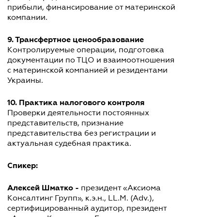
прибыли, финансирование от материнской
компании.
9. Трансфертное ценообразование
Контролируемые операции, подготовка
документации по ТЦО и взаимоотношения
с материнской компанией и резидентами
Украины.
10. Практика налогового контроля
Проверки деятельности постоянных
представительств, признание
представительства без регистрации и
актуальная судебная практика.
Спикер:
Алексей Шматко -
президент «Аксиома
Консалтинг Групп», к.э.н., LL.M. (Adv.),
сертифицированный аудитор, президент