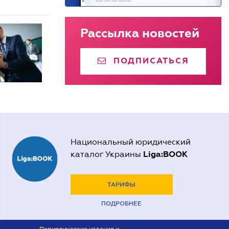
Рассылка новостей
ПОДПИСАТЬСЯ
Национальный юридический
Liga:BOOK
каталог Украины
ТАРИФЫ
ПОДРОБНЕЕ