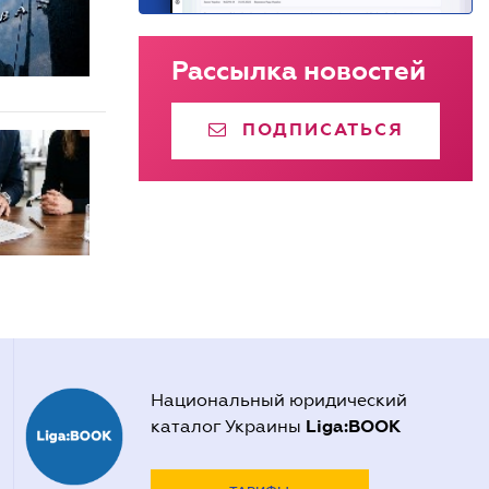
Рассылка новостей
ПОДПИСАТЬСЯ
Национальный юридический
Liga:BOOK
каталог Украины