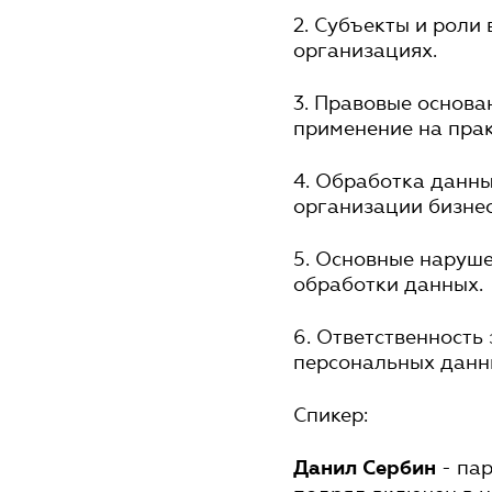
2. Субъекты и роли
организациях.
3. Правовые основа
применение на прак
4. Обработка данны
организации бизнес
5. Основные наруш
обработки данных.
6. Ответственность
персональных данн
Спикер:
- пар
Данил Сербин