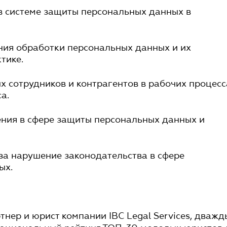
 в системе защиты персональных данных в
ния обработки персональных данных и их
тике.
х сотрудников и контрагентов в рабочих процесс
а.
ения в сфере защиты персональных данных и
 за нарушение законодательства в сфере
ых.
тнер и юрист компании IBC Legal Services, дважд