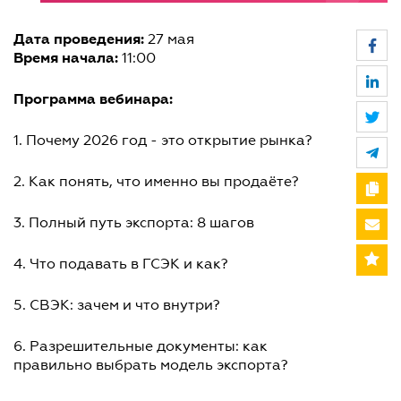
Дата проведения:
27 мая
Время начала:
11:00
Программа вебинара:
1. Почему 2026 год - это открытие рынка?
2. Как понять, что именно вы продаёте?
3. Полный путь экспорта: 8 шагов
4. Что подавать в ГСЭК и как?
5. СВЭК: зачем и что внутри?
6. Разрешительные документы: как
правильно выбрать модель экспорта?