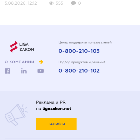
5.08.2026, 12:12
555
0
Центр поддержки пользователей
0-800-210-103
О КОМПАНИИ
Подбор продуктов и решений
0-800-210-102
Реклама и PR
на
ligazakon.net
ТАРИФЫ