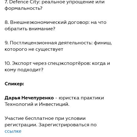
7. Defence City: реальное упрощение или
формальность?
8. Внешнеэкономический договор: на что
обратить внимание?
9. Постлицензионная деятельность: финиш,
которого не существует
10. Экспорт через спецэкспортёров: когда и
кому подходит?
Спикер:
Дарья Нечепуренко
- юристка практики
Технологий и Инвестиций.
Участие бесплатное при условии
регистрации. Зарегистрироваться по
ссылке