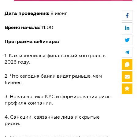
Дата проведения:
8 июня
Время начала:
11:00
Программа вебинара:
1. Как изменился финансовый контроль в
2026 году.
2. Что сегодня банки видят раньше, чем
бизнес.
3. Новая логика KYC и формирования риск-
профиля компании.
4. Санкции, связанные лица и скрытые
риски.