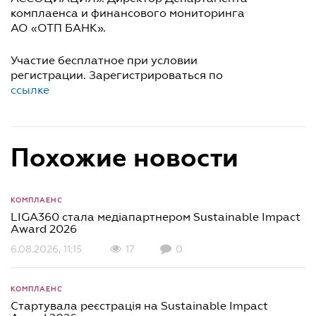
комплаенса и финансового мониторинга
АО «ОТП БАНК».
Участие бесплатное при условии
регистрации. Зарегистрироваться по
ссылке
Похожие новости
КОМПЛАЕНС
LIGA360 стала медіапартнером Sustainable Impact
Award 2026
6.08.2026, 11:15
17
0
КОМПЛАЕНС
Стартувала реєстрація на Sustainable Impact