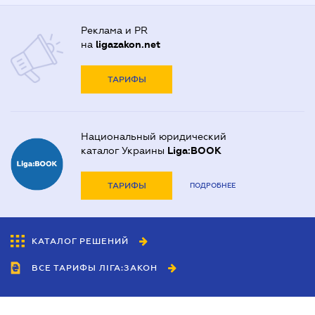
Реклама и PR
на
ligazakon.net
ТАРИФЫ
Национальный юридический
каталог Украины
Liga:BOOK
ТАРИФЫ
ПОДРОБНЕЕ
КАТАЛОГ РЕШЕНИЙ
ВСЕ ТАРИФЫ ЛІГА:ЗАКОН
Сотрудничество