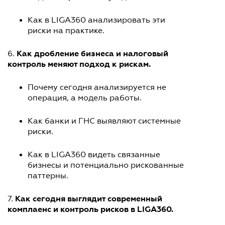
Как в LIGA360 анализировать эти
риски на практике.
Как дробление бизнеса и налоговый
6.
контроль меняют подход к рискам.
Почему сегодня анализируется не
операция, а модель работы.
Как банки и ГНС выявляют системные
риски.
Как в LIGA360 видеть связанные
бизнесы и потенциально рискованные
паттерны.
Как сегодня выглядит современный
7.
комплаенс и контроль рисков в LIGA360.