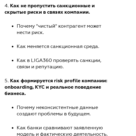
Как не пропустить санкционные и
4.
скрытые риски в связях компании.
Почему "чистый" контрагент может
нести риск.
Как меняется санкционная среда.
Как в LIGA360 проверять санкции,
связи и репутацию.
Как формируется risk profile компании:
5.
onboarding, KYC и реальное поведение
бизнеса.
Почему неконсистентные данные
создают проблемы в будущем.
Как банки сравнивают заявленную
модель и фактическую деятельность.