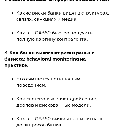
Какие риски банки видят в структурах,
связях, санкциях и медиа.
Как в LIGA360 быстро получить
полную картину контрагента.
Как банки выявляют риски раньше
3.
бизнеса: behavioral monitoring на
практике.
Что считается нетипичным
поведением.
Как система выявляет дробление,
дропов и рискованные модели.
Как в LIGA360 выявлять эти сигналы
до запросов банка.