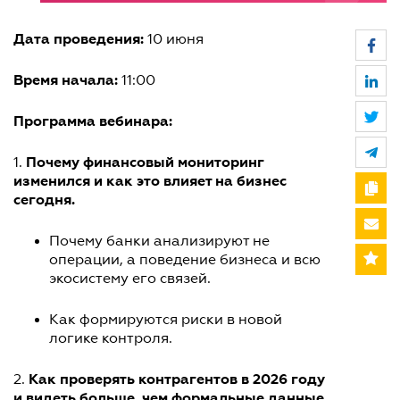
Дата проведения:
10 июня
Время начала:
11:00
Программа вебинара:
Почему финансовый мониторинг
1.
изменился и как это влияет на бизнес
сегодня.
Почему банки анализируют не
операции, а поведение бизнеса и всю
экосистему его связей.
Как формируются риски в новой
логике контроля.
Как проверять контрагентов в 2026 году
2.
и видеть больше, чем формальные данные.