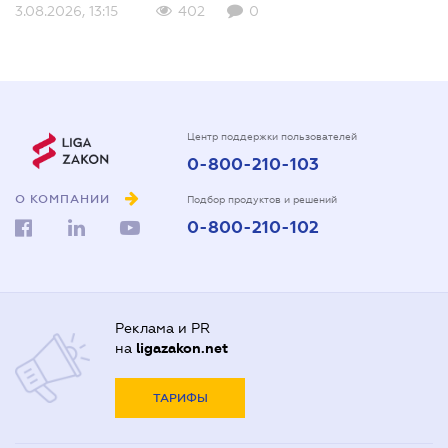
3.08.2026, 13:15
402
0
Центр поддержки пользователей
0-800-210-103
О КОМПАНИИ
Подбор продуктов и решений
0-800-210-102
Реклама и PR
на
ligazakon.net
ТАРИФЫ