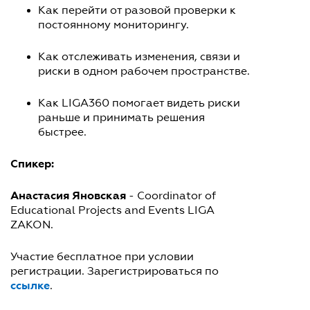
Как перейти от разовой проверки к
постоянному мониторингу.
Как отслеживать изменения, связи и
риски в одном рабочем пространстве.
Как LIGA360 помогает видеть риски
раньше и принимать решения
быстрее.
Спикер:
Анастасия Яновская
- Coordinator of
Educational Projects and Events LIGA
ZAKON.
Участие бесплатное при условии
регистрации. Зарегистрироваться по
ссылке
.