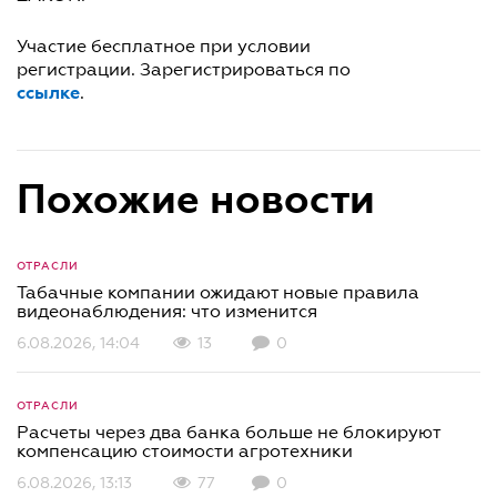
Участие бесплатное при условии
регистрации. Зарегистрироваться по
ссылке
.
Похожие новости
ОТРАСЛИ
Табачные компании ожидают новые правила
видеонаблюдения: что изменится
6.08.2026, 14:04
13
0
ОТРАСЛИ
Расчеты через два банка больше не блокируют
компенсацию стоимости агротехники
6.08.2026, 13:13
77
0