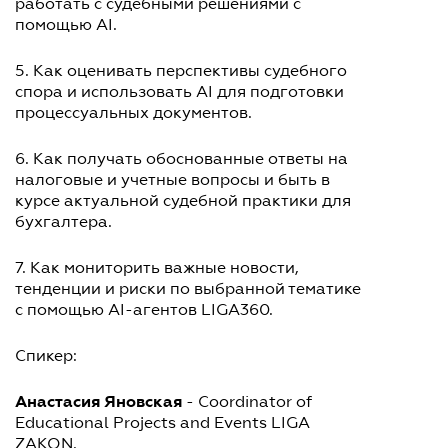
работать с судебными решениями с
помощью AI.
5. Как оценивать перспективы судебного
спора и использовать AI для подготовки
процессуальных документов.
6. Как получать обоснованные ответы на
налоговые и учетные вопросы и быть в
курсе актуальной судебной практики для
бухгалтера.
7. Как мониторить важные новости,
тенденции и риски по выбранной тематике
с помощью AI-агентов LIGA360.
Спикер:
Анастасия Яновская
- Coordinator of
Educational Projects and Events LIGA
ZAKON.