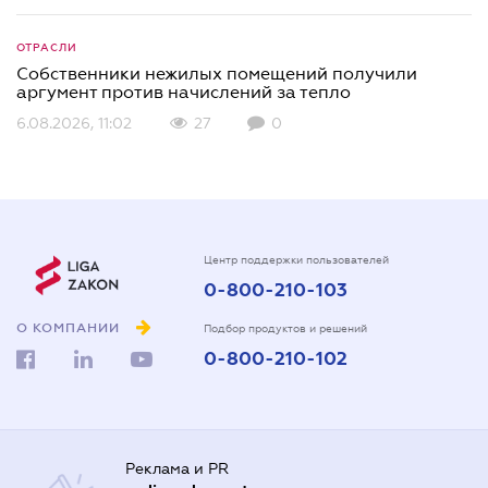
ОТРАСЛИ
Собственники нежилых помещений получили
аргумент против начислений за тепло
6.08.2026, 11:02
27
0
Центр поддержки пользователей
0-800-210-103
О КОМПАНИИ
Подбор продуктов и решений
0-800-210-102
Реклама и PR