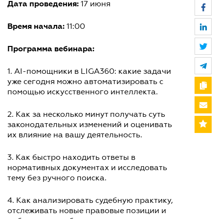
Дата проведения:
17 июня
Время начала:
11:00
Программа вебинара:
1. AI-помощники в LIGA360: какие задачи
уже сегодня можно автоматизировать с
помощью искусственного интеллекта.
2. Как за несколько минут получать суть
законодательных изменений и оценивать
их влияние на вашу деятельность.
3. Как быстро находить ответы в
нормативных документах и исследовать
тему без ручного поиска.
4. Как анализировать судебную практику,
отслеживать новые правовые позиции и