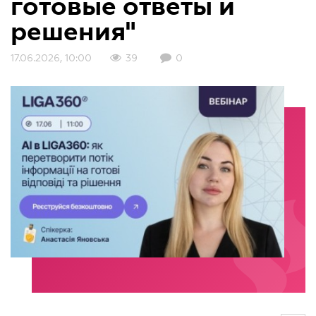
готовые ответы и
решения"
17.06.2026, 10:00
39
0