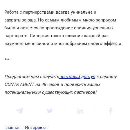
Работа с партнерствами всегда уникальна и
захватывающа. Но самым любимым мною запросом
было и остается сопровождение слияния успешных
партнерств. Синергия такого слияния каждый раз
изумляет меня силой и многообразием своего эффекта.
***
Предлагаем вам получить
тестовый доступ
к cервису
CONTR AGENT на 48 часов и проверить ваших
потенциальных и существующих партнеров!
Главная
/
Интервью
/