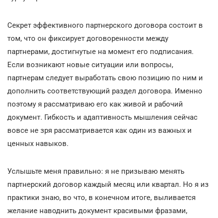
Секрет эффективного партнерского договора состоит в
том, что он фиксирует договоренности между
партнерами, достигнутые на момент его подписания.
Если возникают новые ситуации или вопросы,
партнерам следует выработать свою позицию по ним и
дополнить соответствующий раздел договора. Именно
поэтому я рассматриваю его как живой и рабочий
документ. Гибкость и адаптивность мышления сейчас
вовсе не зря рассматривается как один из важных и
ценных навыков.
Услышьте меня правильно: я не призываю менять
партнерский договор каждый месяц или квартал. Но я из
практики знаю, во что, в конечном итоге, выливается
желание наводнить документ красивыми фразами,