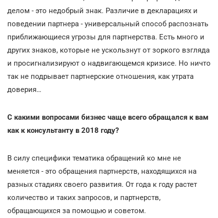
делом - это недобрый знак. Различие в декларациях и
поведении партнера - универсальный способ распознать
приближающиеся угрозы для партнерства. Есть много и
других знаков, которые не ускользнут от зоркого взгляда
и просигнализируют о надвигающемся кризисе. Но ничто
так не подрывает партнерские отношения, как утрата
доверия…
С какими вопросами бизнес чаще всего обращался к вам
как к консультанту в 2018 году?
В силу специфики тематика обращений ко мне не
меняется - это обращения партнерств, находящихся на
разных стадиях своего развития. От года к году растет
количество и таких запросов, и партнерств,
обращающихся за помощью и советом.