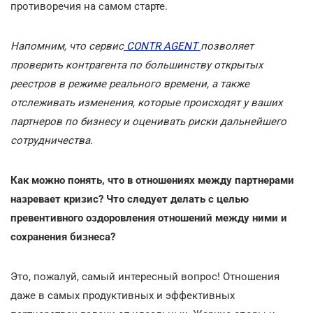
противоречия на самом старте.
Напомним, что cервис
CONTR AGENT
позволяет
проверить контрагента по большинству открытых
реестров в режиме реального времени, а также
отслеживать изменения, которые происходят у ваших
партнеров по бизнесу и оценивать риски дальнейшего
сотрудничества.
Как можно понять, что в отношениях между партнерами
назревает кризис? Что следует делать с целью
превентивного оздоровления отношений между ними и
сохранения бизнеса?
Это, пожалуй, самый интересный вопрос! Отношения
даже в самых продуктивных и эффективных