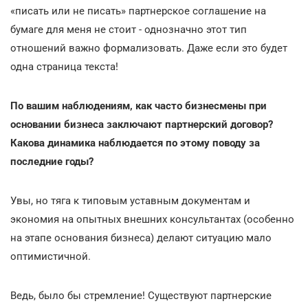
«писать или не писать» партнерское соглашение на
бумаге для меня не стоит - однозначно этот тип
отношений важно формализовать. Даже если это будет
одна страница текста!
По вашим наблюдениям, как часто бизнесмены при
основании бизнеса заключают партнерский договор?
Какова динамика наблюдается по этому поводу за
последние годы?
Увы, но тяга к типовым уставным документам и
экономия на опытных внешних консультантах (особенно
на этапе основания бизнеса) делают ситуацию мало
оптимистичной.
Ведь, было бы стремление! Существуют партнерские