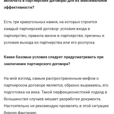
включать в партнерские договоры для их максимальной
эффективности?
Есть три краеугольных камня, на которых строится
каждый партнерский договор: условия входа в
партнерство, правила жизни в партнерстве, причины и
условия выхода из партнерства или его роспуска.
Какие базовые условия следует предусматривать при
заключении партнерского договора?
На мой взгляд, самым распространенным мифом о
партнерском договоре является, образно выражаясь, его
подготовка на века. Такой перфекционистский подход в
большинстве случаев мешает разработке документа.
Настоятельно не рекомендую проявлять в этой ситуации
бурную фантазию.