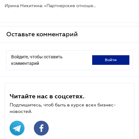
Ирина Никитина: «Партнерские отношения важно формализовать»
Оставьте комментарий
Войдите, чтобы оставить
войти
комментарий
Читайте нас в соцсетях.
Подпишитесь, чтоб быть в курсе всех бизнес-
новостей.