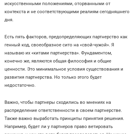
искусственными положениями, оторванными от
контекста и не соответствующими реалиям сегодняшнего
дня.
Есть пять факторов, предопределяющих партнерство как
генный код, своеобразное сито на «свой-чужой». Я
называю их «китами партнерства». Фундаментом,
конечно же, являются общая философия и общие
ценности. Это минимальное условия существования и
развития партнерства. Но только этого будет
недостаточно.
Важно, чтобы партнеры сходились во мнениях на
распределение ответственности в своем партнерстве.
Также важно выработать принципы принятия решения.
Например, будет ли у партнеров право ветировать