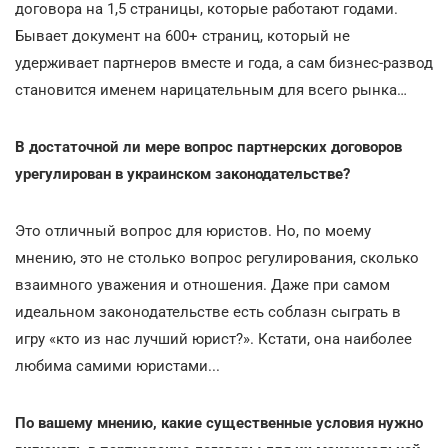
договора на 1,5 страницы, которые работают годами.
Бывает документ на 600+ страниц, который не
удерживает партнеров вместе и года, а сам бизнес-развод
становится именем нарицательным для всего рынка…
В достаточной ли мере вопрос партнерских договоров
урегулирован в украинском законодательстве?
Это отличный вопрос для юристов. Но, по моему
мнению, это не столько вопрос регулирования, сколько
взаимного уважения и отношения. Даже при самом
идеальном законодательстве есть соблазн сыграть в
игру «кто из нас лучший юрист?». Кстати, она наиболее
любима самими юристами...
По вашему мнению, какие существенные условия нужно