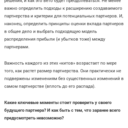
решения, и как это вето будет преодолеваться. Не менее
важно определить подходы к расширению создаваемого
партнерства и критерии для потенциальных партнеров. И,
наконец, определить принципы оценки вклада партнеров
в общее дело и выбрать подходящую модель
распределения прибыли (и убытков тоже) между
партнерами.
Важность каждого из этих «китов» возрастает по мере
того, как растет размер партнерства. Они практически не
подвержены изменениям без существенных изменений в
самом партнерстве (вплоть до его распада).
Какие ключевые моменты стоит проверить у своего
будущего партнера? И как быть с тем, что заранее всего
предусмотреть невозможно?