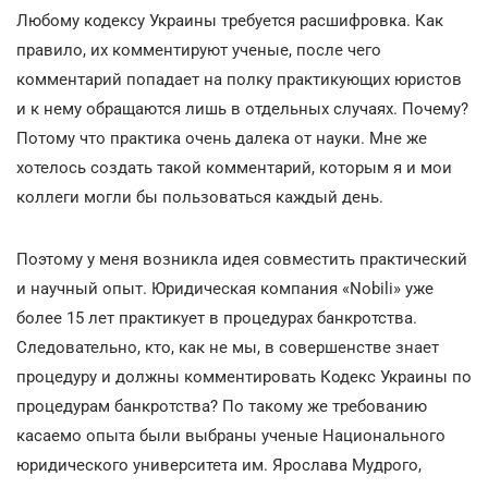
Любому кодексу Украины требуется расшифровка. Как
правило, их комментируют ученые, после чего
комментарий попадает на полку практикующих юристов
и к нему обращаются лишь в отдельных случаях. Почему?
Потому что практика очень далека от науки. Мне же
хотелось создать такой комментарий, которым я и мои
коллеги могли бы пользоваться каждый день.
Поэтому у меня возникла идея совместить практический
и научный опыт. Юридическая компания «Nobili» уже
более 15 лет практикует в процедурах банкротства.
Следовательно, кто, как не мы, в совершенстве знает
процедуру и должны комментировать Кодекс Украины по
процедурам банкротства? По такому же требованию
касаемо опыта были выбраны ученые Национального
юридического университета им. Ярослава Мудрого,