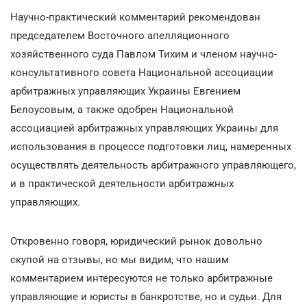
Научно-практический комментарий рекомендован
председателем Восточного апелляционного
хозяйственного суда Павлом Тихим и членом научно-
консультативного совета Национальной ассоциации
арбитражных управляющих Украины Евгением
Белоусовым, а также одобрен Национальной
ассоциацией арбитражных управляющих Украины для
использования в процессе подготовки лиц, намеренных
осуществлять деятельность арбитражного управляющего,
и в практической деятельности арбитражных
управляющих.
Откровенно говоря, юридический рынок довольно
скупой на отзывы, но мы видим, что нашим
комментарием интересуются не только арбитражные
управляющие и юристы в банкротстве, но и судьи. Для