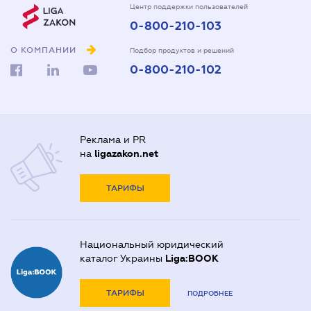
Центр поддержки пользователей
0-800-210-103
О КОМПАНИИ
Подбор продуктов и решений
0-800-210-102
Реклама и PR
на
ligazakon.net
ТАРИФЫ
Национальный юридический
каталог Украины
Liga:BOOK
ТАРИФЫ
ПОДРОБНЕЕ