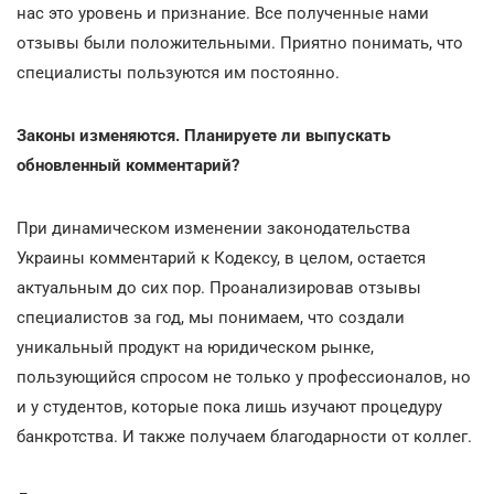
нас это уровень и признание. Все полученные нами
отзывы были положительными. Приятно понимать, что
специалисты пользуются им постоянно.
Законы изменяются. Планируете ли выпускать
обновленный комментарий?
При динамическом изменении законодательства
Украины комментарий к Кодексу, в целом, остается
актуальным до сих пор. Проанализировав отзывы
специалистов за год, мы понимаем, что создали
уникальный продукт на юридическом рынке,
пользующийся спросом не только у профессионалов, но
и у студентов, которые пока лишь изучают процедуру
банкротства. И также получаем благодарности от коллег.