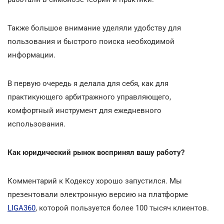
Также большое внимание уделяли удобству для
пользования и быстрого поиска необходимой
информации.
В первую очередь я делала для себя, как для
практикующего арбитражного управляющего,
комфортный инструмент для ежедневного
использования.
Как юридический рынок воспринял вашу работу?
Комментарий к Кодексу хорошо запустился. Мы
презентовали электронную версию на платформе
LIGA360
, которой пользуется более 100 тысяч клиентов.