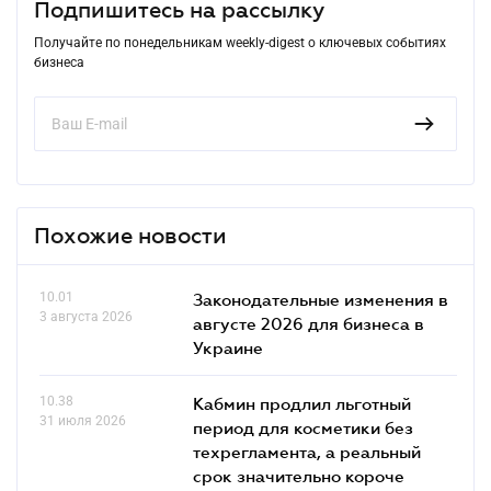
Подпишитесь на рассылку
Получайте по понедельникам weekly-digest о ключевых событиях
бизнеса
Похожие новости
10.01
Законодательные изменения в
3 августа 2026
августе 2026 для бизнеса в
Украине
10.38
Кабмин продлил льготный
31 июля 2026
период для косметики без
техрегламента, а реальный
срок значительно короче