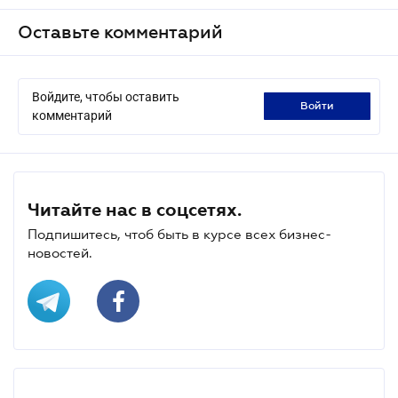
Оставьте комментарий
Войдите, чтобы оставить
войти
комментарий
Читайте нас в соцсетях.
Подпишитесь, чтоб быть в курсе всех бизнес-
новостей.