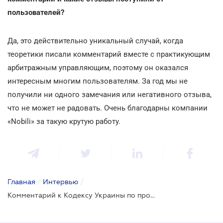
пользователей?
Да, это действительно уникальный случай, когда
теоретики писали комментарий вместе с практикующим
арбитражным управляющим, поэтому он оказался
интересным многим пользователям. За год мы не
получили ни одного замечания или негативного отзыва,
что не может не радовать. Очень благодарны компании
«Nobili» за такую крутую работу.
Главная
/
Интервью
/
Комментарий к Кодексу Украины по процедурам банкротства: процесс издания и результаты за год