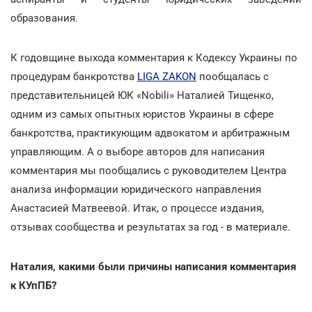
образования.
К годовщине выхода комментария к Кодексу Украины по
процедурам банкротства
LIGA ZAKON
пообщалась с
представительницей ЮК «Nobili» Наталией Тищенко,
одним из самых опытных юристов Украины в сфере
банкротства, практикующим адвокатом и арбитражным
управляющим. А о выборе авторов для написания
комментария мы пообщались с руководителем Центра
анализа информации юридического направления
Анастасией Матвеевой. Итак, о процессе издания,
отзывах сообщества и результатах за год - в материале.
Наталия, какими были причины написания комментария
к КУпПБ?