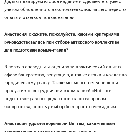
Да, мы планируем второе издание и сделаем его уже с
учетом обновленного законодательства, нашего первого
опыта и отзывов пользователей.
Анастасия, скажите, пожалуйста, какими критериями
руководствовались при отборе авторского коллектива
для подготовки комментария?
В первую очередь мы оценивали практический опыт в
сфере банкротства, репутацию, а также отзывы коллег по
юридическому рынку. Также мы много лет успешно и
продуктивно сотрудничаем с компанией «Nobili» в
подготовке разного рода контента по вопросам
банкротства, поэтому выбор был просто очевидным.
Анастасия, удовлетворены ли Вы тем, каким вышел
комментарий и какие отзывы поступили от