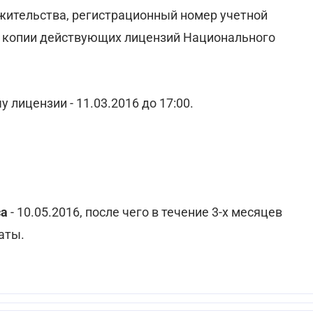
 жительства, регистрационный номер учетной
и копии действующих лицензий Национального
 лицензии - 11.03.2016 до 17:00.
са
- 10.05.2016, после чего в течение 3-х месяцев
аты.