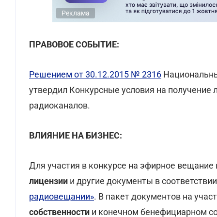
Реклама
ПРАВОВОЕ СОБЫТИЕ:
Решением от 30.12.2015 № 2316
Национальны
утвердил Конкурсные условия на получение 
радиоканалов.
ВЛИЯНИЕ НА БИЗНЕС:
Для участия в конкурсе на эфирное вещани
лицензии
и другие документы в соответстви
радиовещании»
. В пакет документов на уча
собственности
и конечном бенефициарном соб