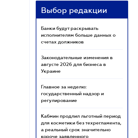
Выбор редакции
Банки будут раскрывать
исполнителям больше данных о
счетах должников
Законодательные изменения в
августе 2026 для бизнеса в
Украине
Главное за неделю:
государственный надзор и
регулирование
Кабмин продлил льготный период
для косметики без техрегламента,
а реальный срок значительно
короче заявленного