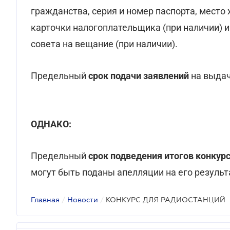
гражданства, серия и номер паспорта, место
карточки налогоплательщика (при наличии) 
совета на вещание (при наличии).
Предельный
срок подачи заявлений
на выдачу
ОДНАКО:
Предельный
срок подведения итогов конкур
могут быть поданы апелляции на его результ
Главная
/
Новости
/
КОНКУРС ДЛЯ РАДИОСТАНЦИЙ