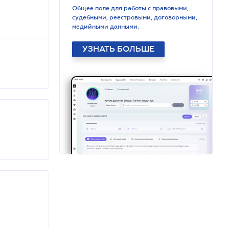
Общее поле для работы с правовыми,
судебными, реестровыми, договорными,
медийными данными.
УЗНАТЬ БОЛЬШЕ