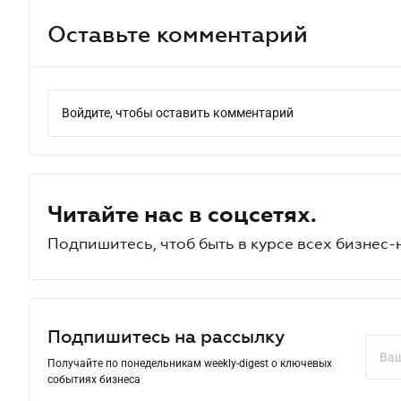
Оставьте комментарий
Войдите, чтобы оставить комментарий
Читайте нас в соцсетях.
Подпишитесь, чтоб быть в курсе всех бизнес-
Подпишитесь на рассылку
Получайте по понедельникам weekly-digest о ключевых
событиях бизнеса