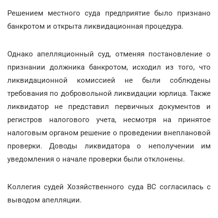
Решением местного суда предприятие было признано
банкротом и открыта ликвидационная процедура.
Однако апелляционный суд, отменяя постановление о
признании должника банкротом, исходил из того, что
ликвидационной комиссией не были соблюдены
требования по добровольной ликвидации юрлица. Также
ликвидатор не представил первичных документов и
регистров налогового учета, несмотря на принятое
налоговым органом решение о проведении внеплановой
проверки. Доводы ликвидатора о неполучении им
уведомления о начале проверки были отклонены.
Коллегия судей Хозяйственного суда ВС согласилась с
выводом апелляции.