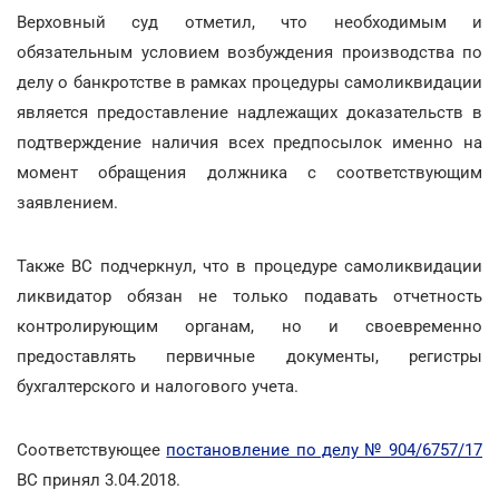
Верховный суд отметил, что необходимым и
обязательным условием возбуждения производства по
делу о банкротстве в рамках процедуры самоликвидации
является предоставление надлежащих доказательств в
подтверждение наличия всех предпосылок именно на
момент обращения должника с соответствующим
заявлением.
Также ВС подчеркнул, что в процедуре самоликвидации
ликвидатор обязан не только подавать отчетность
контролирующим органам, но и своевременно
предоставлять первичные документы, регистры
бухгалтерского и налогового учета.
Соответствующее
постановление по делу № 904/6757/17
ВС принял 3.04.2018.