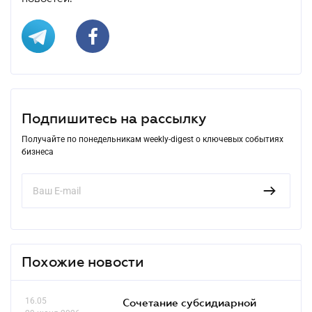
Подпишитесь на рассылку
Получайте по понедельникам weekly-digest о ключевых событиях
бизнеса
Похожие новости
16.05
Сочетание субсидиарной