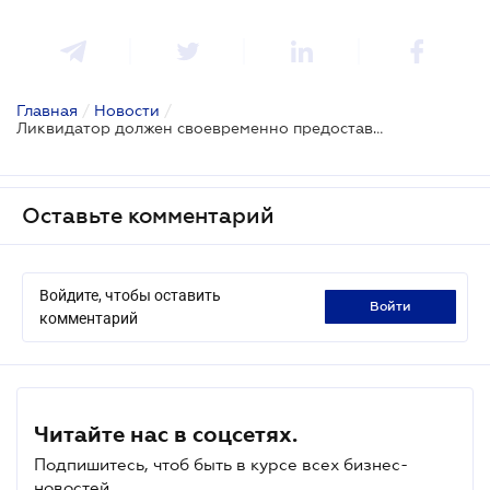
Главная
/
Новости
/
Ликвидатор должен своевременно предоставить «первичку» контролирующему органу
Оставьте комментарий
Войдите, чтобы оставить
войти
комментарий
Читайте нас в соцсетях.
Подпишитесь, чтоб быть в курсе всех бизнес-
новостей.