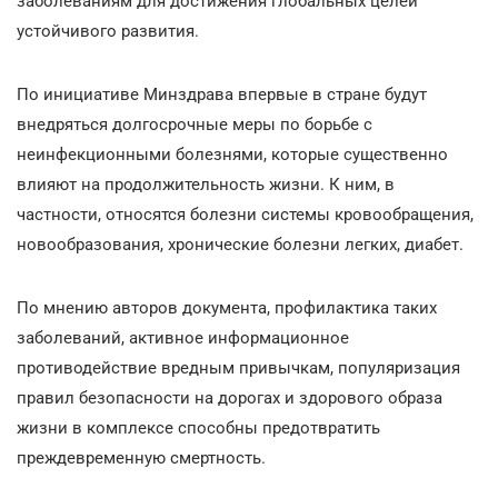
заболеваниям для достижения глобальных целей
устойчивого развития.
По инициативе Минздрава впервые в стране будут
внедряться долгосрочные меры по борьбе с
неинфекционными болезнями, которые существенно
влияют на продолжительность жизни. К ним, в
частности, относятся болезни системы кровообращения,
новообразования, хронические болезни легких, диабет.
По мнению авторов документа, профилактика таких
заболеваний, активное информационное
противодействие вредным привычкам, популяризация
правил безопасности на дорогах и здорового образа
жизни в комплексе способны предотвратить
преждевременную смертность.