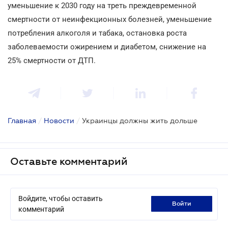
уменьшение к 2030 году на треть преждевременной
смертности от неинфекционных болезней, уменьшение
потребления алкоголя и табака, остановка роста
заболеваемости ожирением и диабетом, снижение на
25% смертности от ДТП.
Главная
/
Новости
/
Украинцы должны жить дольше
Оставьте комментарий
Войдите, чтобы оставить
войти
комментарий