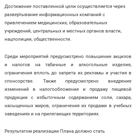
Достижение поставленной цели осуществляется через
развертывание информационных компаний с
привлечением медицинских, образовательных
учреждений, центральных и местных органов власти,
нацполиции, общественности.
Среди мероприятий предусмотрено повышение акцизов
и налогов на табачные и алкогольные изделия,
ограничения вплоть до запрета их рекламы и участия в
спонсорстве. Также предусмотрено внедрение
изменений в налогообложение и продажу пищевой
продукции с избыточным содержанием соли, сахара,
насыщенных жиров, ограничения их продажи в учебных
заведениях и на прилегающих территориях.
Результатом реализации Плана должно стать