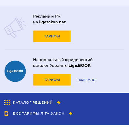
Реклама и PR
на
ligazakon.net
ТАРИФЫ
Национальный юридический
каталог Украины
Liga:BOOK
ТАРИФЫ
ПОДРОБНЕЕ
КАТАЛОГ РЕШЕНИЙ
ВСЕ ТАРИФЫ ЛІГА:ЗАКОН
Сотрудничество