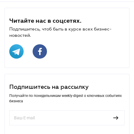
Читайте нас в соцсетях.
Подпишитесь, чтоб быть в курсе всех бизнес-
новостей.
Подпишитесь на рассылку
Получайте по понедельникам weekly-digest о ключевых событиях
бизнеса