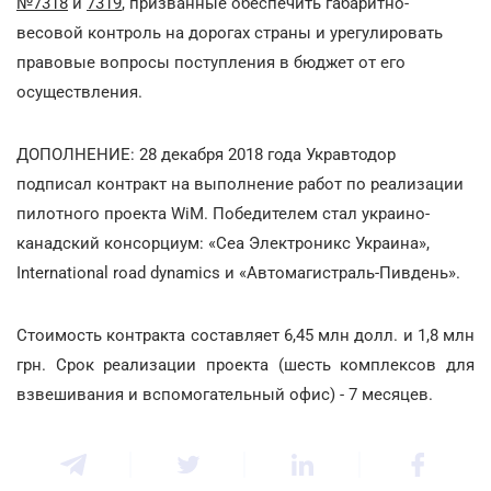
№7318
и
7319
, призванные обеспечить габаритно-
весовой контроль на дорогах страны и урегулировать
правовые вопросы поступления в бюджет от его
осуществления.
ДОПОЛНЕНИЕ: 28 декабря 2018 года Укравтодор
подписал контракт на выполнение работ по реализации
пилотного проекта WiM. Победителем стал украино-
канадский консорциум: «Сеа Электроникс Украина»,
International road dynamics и «Автомагистраль-Пивдень».
Стоимость контракта составляет 6,45 млн долл. и 1,8 млн
грн. Срок реализации проекта (шесть комплексов для
взвешивания и вспомогательный офис) - 7 месяцев.