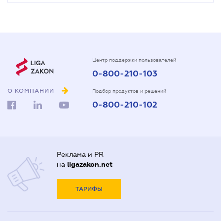
Центр поддержки пользователей
0-800-210-103
О КОМПАНИИ
Подбор продуктов и решений
0-800-210-102
Реклама и PR
на
ligazakon.net
ТАРИФЫ