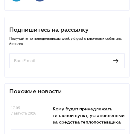
Подпишитесь на рассылку
Получайте по понедельникам weekly-digest о ключевых событиях
бизнеса
Похожие новости
17.05
Кому будет принадлежать
7 августа 2026
тепловой пункт, установленный
за средства теплопоставщика