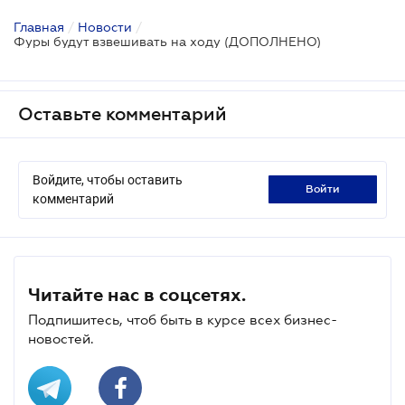
Главная
/
Новости
/
Фуры будут взвешивать на ходу (ДОПОЛНЕНО)
Оставьте комментарий
Войдите, чтобы оставить
войти
комментарий
Читайте нас в соцсетях.
Подпишитесь, чтоб быть в курсе всех бизнес-
новостей.