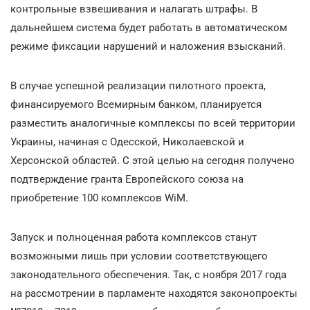
контрольные взвешивания и налагать штрафы. В
дальнейшем система будет работать в автоматическом
режиме фиксации нарушений и наложения взысканий.
В случае успешной реализации пилотного проекта,
финансируемого Всемирным банком, планируется
разместить аналогичные комплексы по всей территории
Украины, начиная с Одесской, Николаевской и
Херсонской областей. С этой целью на сегодня получено
подтверждение гранта Европейского союза на
приобретение 100 комплексов WiM.
Запуск и полноценная работа комплексов станут
возможными лишь при условии соответствующего
законодательного обеспечения. Так, с ноября 2017 года
на рассмотрении в парламенте находятся законопроекты