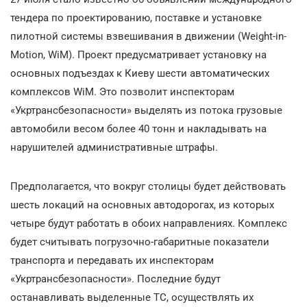
тендера по проектированию, поставке и установке
пилотной системы взвешивания в движении (Weight-in-
Motion, WiM). Проект предусматривает установку на
основных подъездах к Киеву шести автоматических
комплексов WiM. Это позволит инспекторам
«Укртрансбезопасности» выделять из потока грузовые
автомобили весом более 40 тонн и накладывать на
нарушителей административные штрафы.
Предполагается, что вокруг столицы будет действовать
шесть локаций на основных автодорогах, из которых
четыре будут работать в обоих направлениях. Комплекс
будет считывать погрузочно-габаритные показатели
транспорта и передавать их инспекторам
«Укртрансбезопасности». Последние будут
останавливать выделенные ТС, осуществлять их