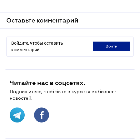
Оставьте комментарий
Войдите, чтобы оставить
войти
комментарий
Читайте нас в соцсетях.
Подпишитесь, чтоб быть в курсе всех бизнес-
новостей.