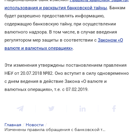
использования и раскрытия банковской тайны
. Банкам
будет разрешено предоставлять информацию,
содержащую банковскую тайну, при осуществлении
валютного надзора. В том числе, в случае введения
регулятором мер защиты в соответствии с
Законом «О
валюте и валютных операциях»
.
Эти изменения утверждены постановлением правления
НБУ от 20.07.2018 №82. Оно вступит в силу одновременно
с днем ведения в действие Закона «О валюте и
валютных операциях», т.е. с 07.02.2019.
Главная
/
Новости
/
Изменены правила обращения с банковской тайной