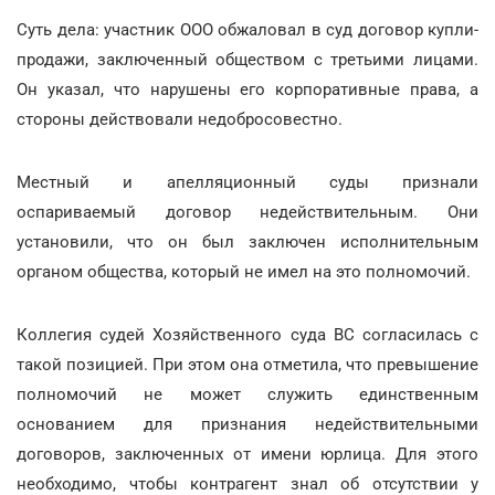
Суть дела: участник ООО обжаловал в суд договор купли-
продажи, заключенный обществом с третьими лицами.
Он указал, что нарушены его корпоративные права, а
стороны действовали недобросовестно.
Местный и апелляционный суды признали
оспариваемый договор недействительным. Они
установили, что он был заключен исполнительным
органом общества, который не имел на это полномочий.
Коллегия судей Хозяйственного суда ВС согласилась с
такой позицией. При этом она отметила, что превышение
полномочий не может служить единственным
основанием для признания недействительными
договоров, заключенных от имени юрлица. Для этого
необходимо, чтобы контрагент знал об отсутствии у