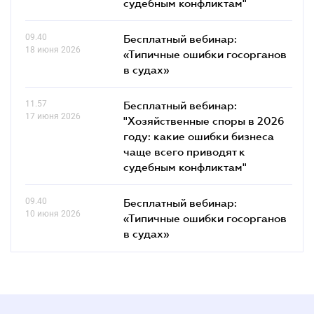
судебным конфликтам"
09.40
Бесплатный вебинар:
18 июня 2026
«Типичные ошибки госорганов
в судах»
11.57
Бесплатный вебинар:
17 июня 2026
"Хозяйственные споры в 2026
году: какие ошибки бизнеса
чаще всего приводят к
судебным конфликтам"
09.40
Бесплатный вебинар:
10 июня 2026
«Типичные ошибки госорганов
в судах»