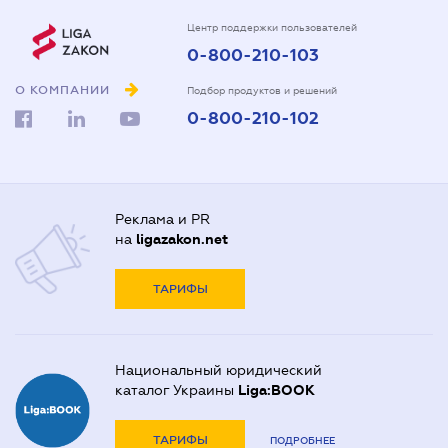
Центр поддержки пользователей
0-800-210-103
О КОМПАНИИ
Подбор продуктов и решений
0-800-210-102
Реклама и PR
на
ligazakon.net
ТАРИФЫ
Национальный юридический
каталог Украины
Liga:BOOK
ТАРИФЫ
ПОДРОБНЕЕ