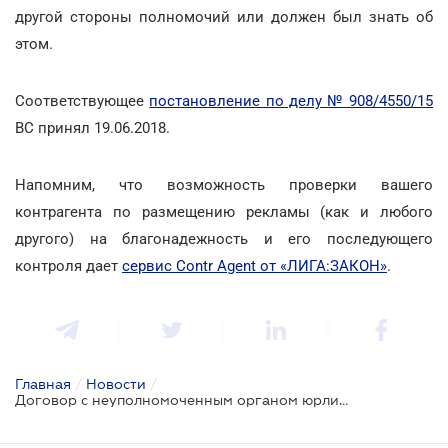
другой стороны полномочий или должен был знать об
этом.
Соответствующее
постановление по делу № 908/4550/15
ВС принял 19.06.2018.
Напомним, что возможность проверки вашего
контрагента по размещению рекламы (как и любого
другого) на благонадежность и его последующего
контроля дает
сервис Contr Agent от «ЛИГА:ЗАКОН»
.
Главная
/
Новости
/
Договор с неуполномоченным органом юрлица не всегда признается недействительным