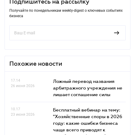
Подпишитесь на рассылку
Получайте по понедельникам weekly-digest о ключевых событиях
бизнеса
Похожие новости
17.14
Ложный перевод названия
26 июня 2026
арбитражного учреждения не
лишает соглашение силы
10.17
Бесплатный вебинар на тему:
23 июня 2026
"Хозяйственные споры в 2026
году: какие ошибки бизнеса
чаще всего приводят к