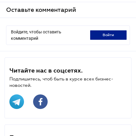
Оставьте комментарий
Войдите, чтобы оставить
войти
комментарий
Читайте нас в соцсетях.
Подпишитесь, чтоб быть в курсе всех бизнес-
новостей.