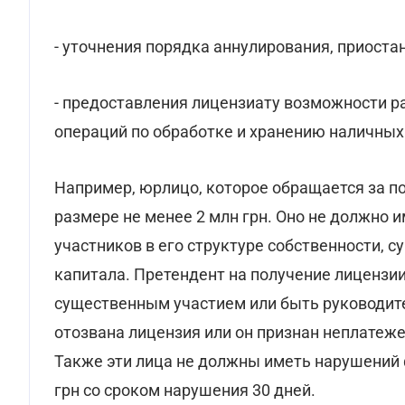
- уточнения порядка аннулирования, приоста
- предоставления лицензиату возможности р
операций по обработке и хранению наличных
Например, юрлицо, которое обращается за п
размере не менее 2 млн грн. Оно не должно 
участников в его структуре собственности,
капитала. Претендент на получение лицензии
существенным участием или быть руководител
отозвана лицензия или он признан неплатеже
Также эти лица не должны иметь нарушений 
грн со сроком нарушения 30 дней.