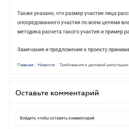
Также указано, что размер участия лица рас
опосредованного участия по всем цепями в
методика расчета такого участия и пример р
Замечания и предложения к проекту принима
Главная
/
Новости
/
Оставьте комментарий
Войдите, чтобы оставить комментарий