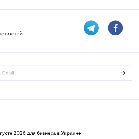
новостей.
густе 2026 для бизнеса в Украине