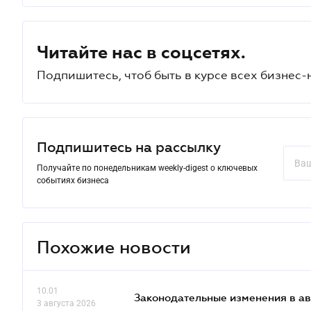
Читайте нас в соцсетях.
Подпишитесь, чтоб быть в курсе всех бизнес-
Подпишитесь на рассылку
Получайте по понедельникам weekly-digest о ключевых
событиях бизнеса
Похожие новости
10.01
Законодательные изменения в ав
3 августа 2026