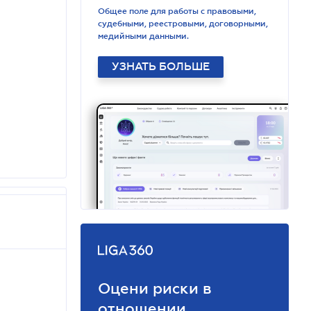
Общее поле для работы с правовыми,
судебными, реестровыми, договорными,
медийными данными.
УЗНАТЬ БОЛЬШЕ
Оцени риски в
отношении