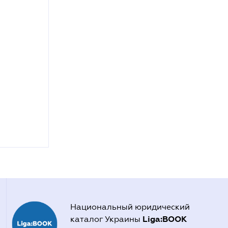
Национальный юридический
Liga:BOOK
каталог Украины