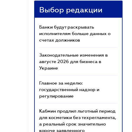
Выбор редакции
Банки будут раскрывать
исполнителям больше данных о
счетах должников
Законодательные изменения в
августе 2026 для бизнеса в
Украине
Главное за неделю:
государственный надзор и
регулирование
Кабмин продлил льготный период
для косметики без техрегламента,
а реальный срок значительно
короче заявленного