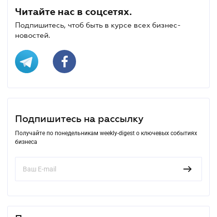
Читайте нас в соцсетях.
Подпишитесь, чтоб быть в курсе всех бизнес-
новостей.
Подпишитесь на рассылку
Получайте по понедельникам weekly-digest о ключевых событиях
бизнеса