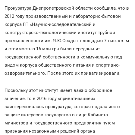
Прокуратура Днепропетровской области сообщила, что в
2012 году производственный и лабораторно-бытовой
корпуса ГП «Научно-исследовательский и
конструкторско-технологический институт трубной
промышленности им. Я.Ю.Осады» площадью 7 тыс. кв. м
и стоимостью 16 млн грн были переданы из
государственной собственности в коммунальную под
видом корпуса общественного питания и спортивно-
оздоровительного. После этого их приватизировали.
Поскольку этот институт имеет важно оборонное
значение, то в 2016 году «приватизацией»
заинтересовалась прокуратура, которая подала иск о
защите интересов государства в лице Кабинета
министров и государственного предприятия путем
признания незаконными решений органа