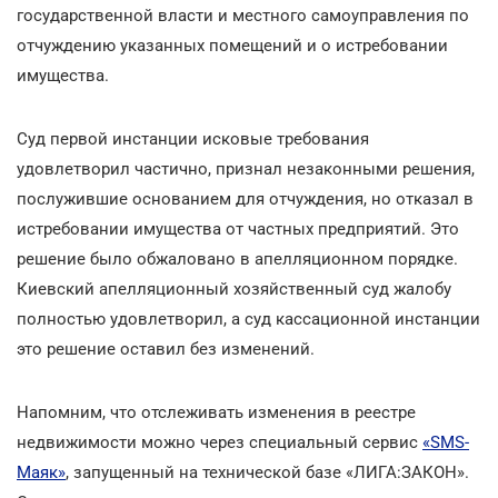
государственной власти и местного самоуправления по
отчуждению указанных помещений и о истребовании
имущества.
Суд первой инстанции исковые требования
удовлетворил частично, признал незаконными решения,
послужившие основанием для отчуждения, но отказал в
истребовании имущества от частных предприятий. Это
решение было обжаловано в апелляционном порядке.
Киевский апелляционный хозяйственный суд жалобу
полностью удовлетворил, а суд кассационной инстанции
это решение оставил без изменений.
Напомним, что отслеживать изменения в реестре
недвижимости можно через специальный сервис
«SMS-
Маяк»
, запущенный на технической базе «ЛИГА:ЗАКОН».