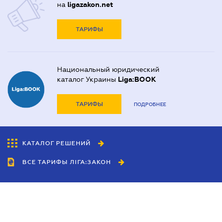
на
ligazakon.net
ТАРИФЫ
Национальный юридический
каталог Украины
Liga:BOOK
ТАРИФЫ
ПОДРОБНЕЕ
КАТАЛОГ РЕШЕНИЙ
ВСЕ ТАРИФЫ ЛІГА:ЗАКОН
Сотрудничество
Агенты
Дилеры