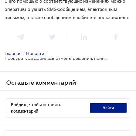
С его помощью о соответствующих изменениях можно
оперативно узнать SMS-сообщением, электронным
письмом, а также сообщением в кабинете пользователя.
Главная
/
Новости
/
Прокуратура добилась отмены решения, принятого еще в 2012 году
Оставьте комментарий
Войдите, чтобы оставить
войти
комментарий