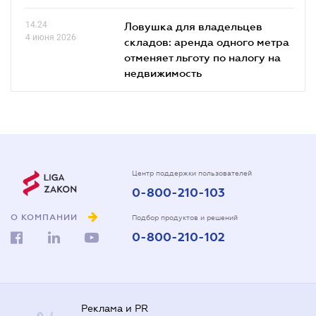
14.24
Ловушка для владельцев
4 июня 2026
складов: аренда одного метра
отменяет льготу по налогу на
недвижимость
Центр поддержки пользователей
0-800-210-103
О КОМПАНИИ
Подбор продуктов и решений
0-800-210-102
Реклама и PR