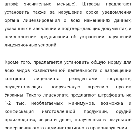
штраф значительно меньше). Штрафы предлагают
установить также за нарушение срока уведомления
органа лицензирования о всех изменениях данных,
указанных в заявлении и подтверждающих документах, и
неисполнение предписания об устранении нарушений
лицензионных условий.
Кроме того, предлагается установить общую норму для
всех видов хозяйственной деятельности о запрещении
контроля лицензиата резидентами государств,
осуществляющих вооруженную агрессию против
Украины. Такого лицензиата предлагают штрафовать на
1-2 тыс. необлагаемых минимумов, возможна и
конфискация изготовленной продукции, орудий
производства, сырья и денег, полученных в результате
совершения этого административного правонарушения.