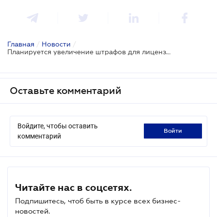
Главная
/
Новости
/
Планируется увеличение штрафов для лицензиатов
Оставьте комментарий
Войдите, чтобы оставить
войти
комментарий
Читайте нас в соцсетях.
Подпишитесь, чтоб быть в курсе всех бизнес-
новостей.