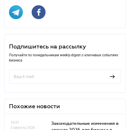
Подпишитесь на рассылку
Получайте по понедельникам weekly-digest о ключевых событиях
бизнеса
Похожие новости
10.01
Законодательные изменения в
3 августа 2026
августе 2026 для бизнеса в