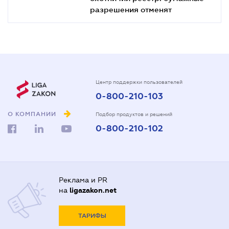
разрешения отменят
Центр поддержки пользователей
0-800-210-103
О КОМПАНИИ
Подбор продуктов и решений
0-800-210-102
Реклама и PR
на
ligazakon.net
ТАРИФЫ