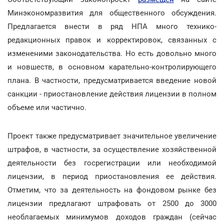
Минэкономразвития для общественного обсуждения.
Предлагается внести в ряд НПА много технико-
редакционных правок и корректировок, связанных с
измененими законодательства. Но есть довольно много
и новшеств, в основном карательно-контролирующего
плана. В частности, предусматривается введение новой
санкции - приостановление действия лицензии в полном
объеме или частично.
Проект также предусматривает значительное увеличение
штрафов, в частности, за осуществление хозяйственной
деятельности без госрегистрации или необходимой
лицензии, в период приостановления ее действия.
Отметим, что за деятельность на фондовом рынке без
лицензии предлагают штрафовать от 2500 до 3000
необлагаемых минимумов доходов граждан (сейчас