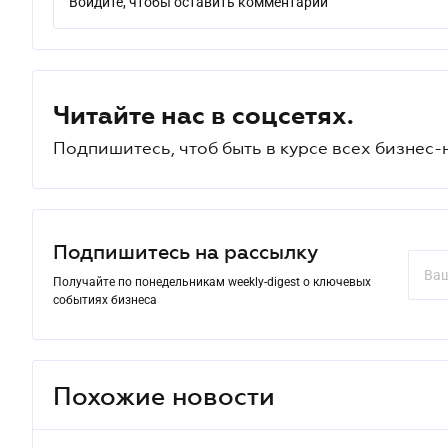
Войдите, чтобы оставить комментарий
Читайте нас в соцсетях.
Подпишитесь, чтоб быть в курсе всех бизнес-
Подпишитесь на рассылку
Получайте по понедельникам weekly-digest о ключевых
событиях бизнеса
Похожие новости