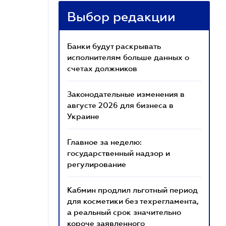
Выбор редакции
Банки будут раскрывать
исполнителям больше данных о
счетах должников
Законодательные изменения в
августе 2026 для бизнеса в
Украине
Главное за неделю:
государственный надзор и
регулирование
Кабмин продлил льготный период
для косметики без техрегламента,
а реальный срок значительно
короче заявленного