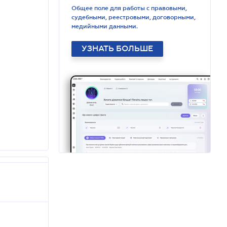
Общее поле для работы с правовыми,
судебными, реестровыми, договорными,
медийными данными.
УЗНАТЬ БОЛЬШЕ