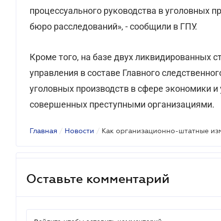
процессуального руководства в уголовных п
бюро расследований», - сообщили в ГПУ.
Кроме того, на базе двух ликвидированных 
управления в составе Главного следственног
уголовных производств в сфере экономики и
совершенных преступными организациями.
Главная
/
Новости
/
Оставьте комментарий