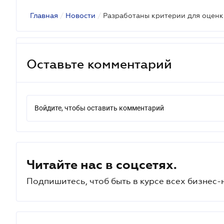
Главная
/
Новости
/
Оставьте комментарий
Войдите, чтобы оставить комментарий
Читайте нас в соцсетях.
Подпишитесь, чтоб быть в курсе всех бизнес-