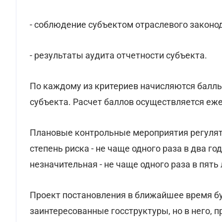
- соблюдение субъектом отраслевого законо
- результаты аудита отчетности субъекта.
По каждому из критериев начисляются баллы
субъекта. Расчет баллов осуществляется еже
Плановые контрольные мероприятия регулят
степень риска - не чаще одного раза в два год
незначительная - не чаще одного раза в пять 
Проект постановления в ближайшее время бу
заинтересованные госструктуры, но в него, 