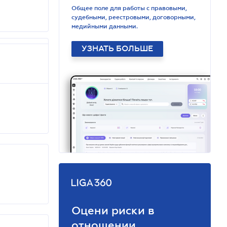
Общее поле для работы с правовыми,
судебными, реестровыми, договорными,
медийными данными.
УЗНАТЬ БОЛЬШЕ
Оцени риски в
отношении