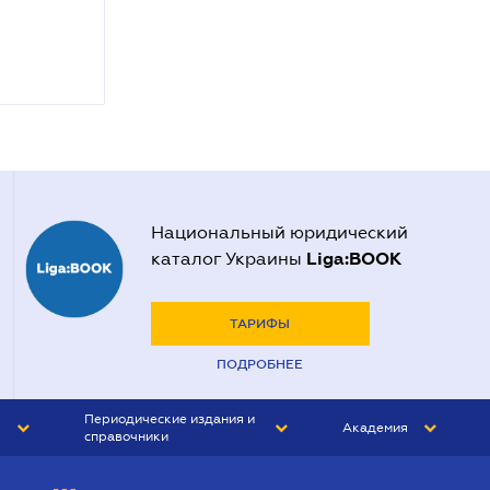
Национальный юридический
Liga:BOOK
каталог Украины
ТАРИФЫ
ПОДРОБНЕЕ
Периодические издания и
Академия
справочники
ЮРИСТ&ЗАКОН
АКАДЕМИЯ ЛІГА:ЗАКОН