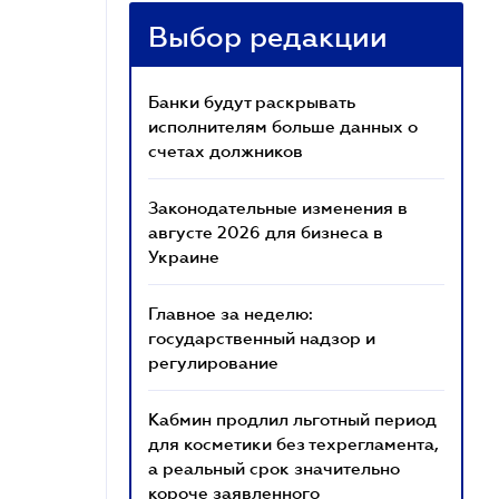
Выбор редакции
Банки будут раскрывать
исполнителям больше данных о
счетах должников
Законодательные изменения в
августе 2026 для бизнеса в
Украине
Главное за неделю:
государственный надзор и
регулирование
Кабмин продлил льготный период
для косметики без техрегламента,
а реальный срок значительно
короче заявленного