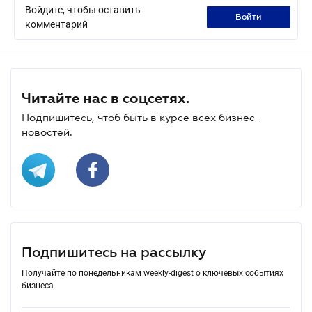
Войдите, чтобы оставить
войти
комментарий
Читайте нас в соцсетях.
Подпишитесь, чтоб быть в курсе всех бизнес-
новостей.
Подпишитесь на рассылку
Получайте по понедельникам weekly-digest о ключевых событиях
бизнеса