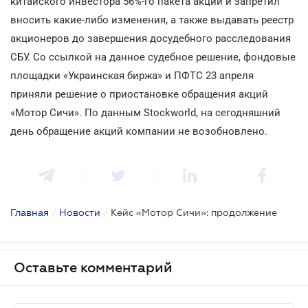
китайского инвестора 56%-го пакета акций и запретил
вносить какие-либо изменения, а также выдавать реестр
акционеров до завершения досудебного расследования
СБУ. Со ссылкой на данное судебное решение, фондовые
площадки «Украинская биржа» и ПФТС 23 апреля
приняли решение о приостановке обращения акций
«Мотор Сичи». По данным Stockworld, на сегодняшний
день обращение акций компании не возобновлено.
Главная
/
Новости
/
Кейс «Мотор Сичи»: продолжение
Оставьте комментарий