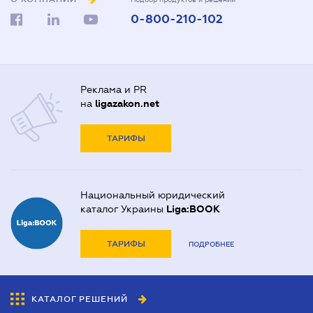
0-800-210-102
Реклама и PR
на
ligazakon.net
ТАРИФЫ
Национальный юридический
каталог Украины
Liga:BOOK
ТАРИФЫ
ПОДРОБНЕЕ
КАТАЛОГ РЕШЕНИЙ