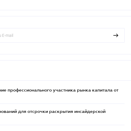
ие профессионального участника рынка капитала от
ований для отсрочки раскрытия инсайдерской