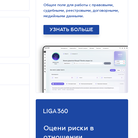
Общее поле для работы с правовыми,
судебными, реестровыми, договорными,
медийными данными.
УЗНАТЬ БОЛЬШЕ
Оцени риски в
отношении