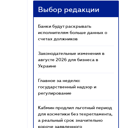
Выбор редакции
Банки будут раскрывать
исполнителям больше данных о
счетах должников
Законодательные изменения в
августе 2026 для бизнеса в
Украине
Главное за неделю:
государственный надзор и
регулирование
Кабмин продлил льготный период
для косметики без техрегламента,
а реальный срок значительно
короче заявленного