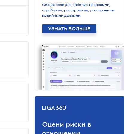
Общее поле для работы с правовыми,
судебными, реестровыми, договорными,
медийными данными.
УЗНАТЬ БОЛЬШЕ
Оцени риски в
отношении