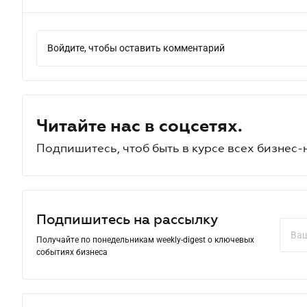
Войдите, чтобы оставить комментарий
Читайте нас в соцсетях.
Подпишитесь, чтоб быть в курсе всех бизнес-
Подпишитесь на рассылку
Получайте по понедельникам weekly-digest о ключевых
событиях бизнеса