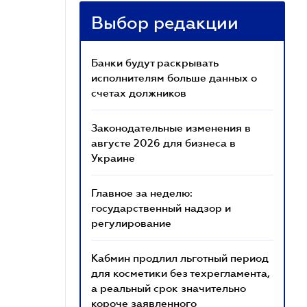
Выбор редакции
Банки будут раскрывать
исполнителям больше данных о
счетах должников
Законодательные изменения в
августе 2026 для бизнеса в
Украине
Главное за неделю:
государственный надзор и
регулирование
Кабмин продлил льготный период
для косметики без техрегламента,
а реальный срок значительно
короче заявленного