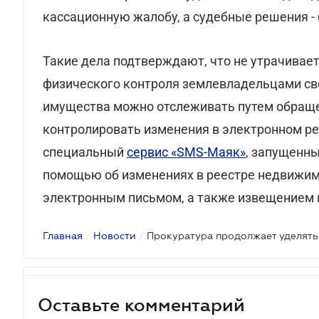
кассационную жалобу, а судебные решения - 
Такие дела подтверждают, что не утрачивае
физического контроля землевладельцами св
имущества можно отслеживать путем обращен
контролировать изменения в электронном р
специальный
сервис «SMS-Маяк»
, запущенны
помощью об изменениях в реестре недвижим
электронным письмом, а также извещением в
Главная
/
Новости
/
Оставьте комментарий