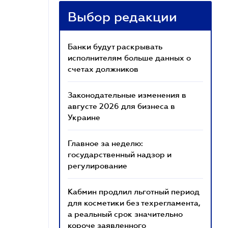
Выбор редакции
Банки будут раскрывать
исполнителям больше данных о
счетах должников
Законодательные изменения в
августе 2026 для бизнеса в
Украине
Главное за неделю:
государственный надзор и
регулирование
Кабмин продлил льготный период
для косметики без техрегламента,
а реальный срок значительно
короче заявленного