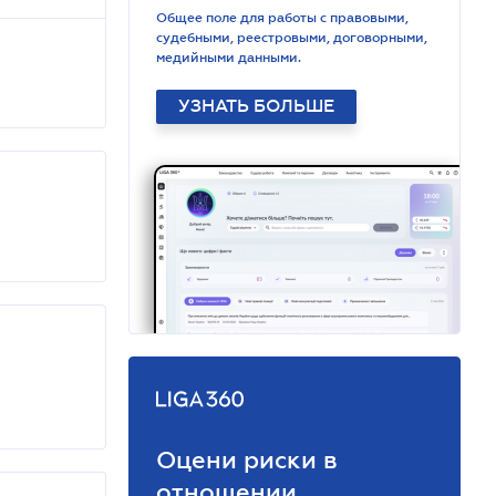
Общее поле для работы с правовыми,
судебными, реестровыми, договорными,
медийными данными.
УЗНАТЬ БОЛЬШЕ
Оцени риски в
отношении