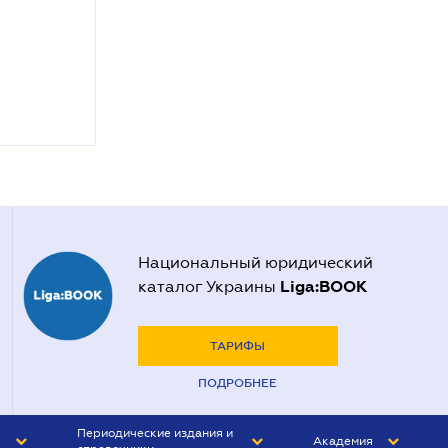
Национальный юридический
Liga:BOOK
каталог Украины
ТАРИФЫ
ПОДРОБНЕЕ
Периодические издания и
Академия