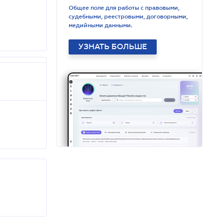
Общее поле для работы с правовыми,
судебными, реестровыми, договорными,
медийными данными.
УЗНАТЬ БОЛЬШЕ