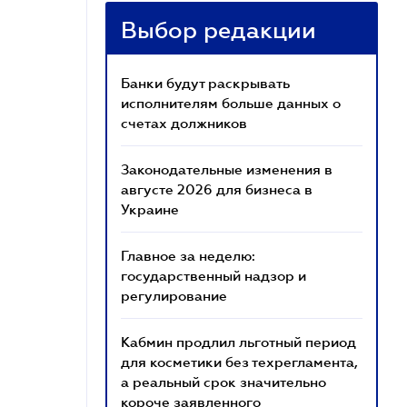
Выбор редакции
Банки будут раскрывать
исполнителям больше данных о
счетах должников
Законодательные изменения в
августе 2026 для бизнеса в
Украине
Главное за неделю:
государственный надзор и
регулирование
Кабмин продлил льготный период
для косметики без техрегламента,
а реальный срок значительно
короче заявленного