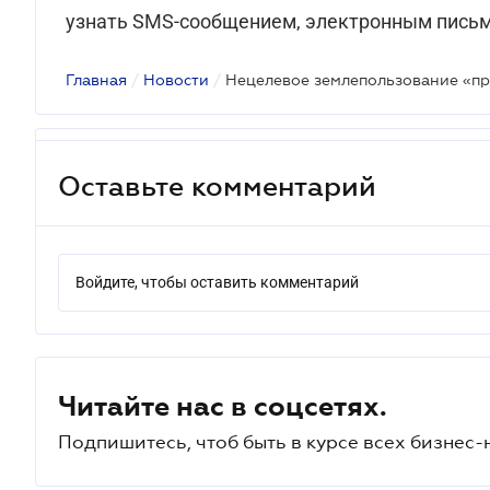
узнать SMS-сообщением, электронным письмо
Главная
/
Новости
/
Нецелевое землепользование «п
Оставьте комментарий
Войдите, чтобы оставить комментарий
Читайте нас в соцсетях.
Подпишитесь, чтоб быть в курсе всех бизнес-