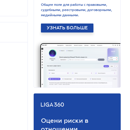
Общее поле для работы с правовыми,
судебными, реестровыми, договорными,
медийными данными.
УЗНАТЬ БОЛЬШЕ
Оцени риски в
отношении