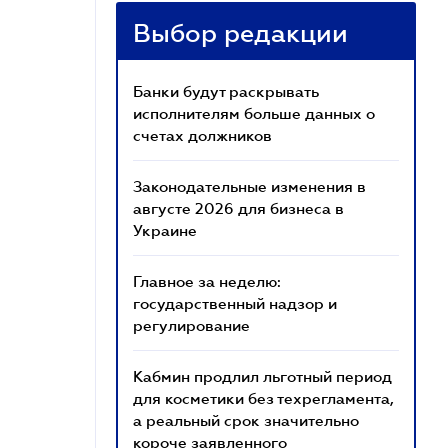
Выбор редакции
Банки будут раскрывать
исполнителям больше данных о
счетах должников
Законодательные изменения в
августе 2026 для бизнеса в
Украине
Главное за неделю:
государственный надзор и
регулирование
Кабмин продлил льготный период
для косметики без техрегламента,
а реальный срок значительно
короче заявленного