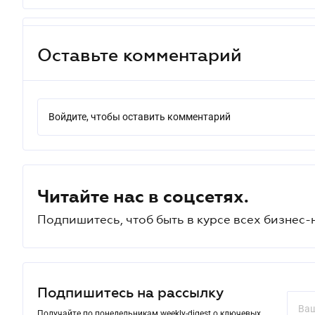
Оставьте комментарий
Войдите, чтобы оставить комментарий
Читайте нас в соцсетях.
Подпишитесь, чтоб быть в курсе всех бизнес-
Подпишитесь на рассылку
Получайте по понедельникам weekly-digest о ключевых