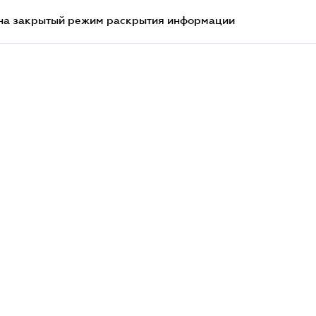
на закрытый режим раскрытия информации