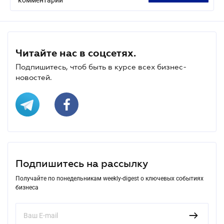
Читайте нас в соцсетях.
Подпишитесь, чтоб быть в курсе всех бизнес-
новостей.
Подпишитесь на рассылку
Получайте по понедельникам weekly-digest о ключевых событиях
бизнеса