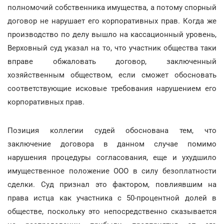
полномочий собственника имущества, а потому спорный
договор не нарушает его корпоративных прав. Когда же
производство по делу вышло на кассационный уровень,
Верховный суд указал на то, что участник общества таки
вправе обжаловать договор, заключенный
хозяйственным обществом, если сможет обосновать
соответствующие исковые требования нарушением его
корпоративных прав.
Позиция коллегии судей обоснована тем, что
заключение договора в данном случае помимо
нарушения процедуры согласования, еще и ухудшило
имущественное положение ООО в силу безоплатности
сделки. Суд признал это фактором, повлиявшим на
права истца как участника с 50-процентной долей в
обществе, поскольку это непосредственно сказывается