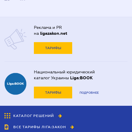
Реклама и PR
на
ligazakon.net
ТАРИФЫ
Национальный юридический
каталог Украины
Liga:BOOK
ТАРИФЫ
ПОДРОБНЕЕ
КАТАЛОГ РЕШЕНИЙ
ВСЕ ТАРИФЫ ЛІГА:ЗАКОН