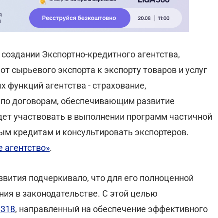
 создании Экспортно-кредитного агентства,
от сырьевого экспорта к экспорту товаров и услуг
 функций агентства - страхование,
 по договорам, обеспечивающим развитие
удет участвовать в выполнении программ частичной
ым кредитам и консультировать экспортеров.
 агентство»
.
вития подчеркивало, что для его полноценной
ия в законодательстве. С этой целью
8318
, направленный на обеспечение эффективного