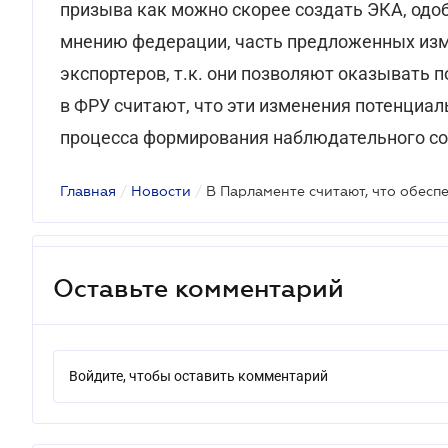
призыва как можно скорее создать ЭКА, одо
мнению федерации, часть предложенных из
экспортеров, т.к. они позволяют оказывать 
в ФРУ считают, что эти изменения потенциал
процесса формирования наблюдательного сов
Главная
/
Новости
/
Оставьте комментарий
Войдите, чтобы оставить комментарий