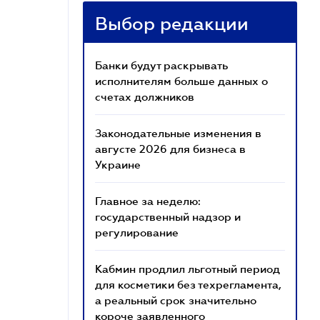
Выбор редакции
Банки будут раскрывать
исполнителям больше данных о
счетах должников
Законодательные изменения в
августе 2026 для бизнеса в
Украине
Главное за неделю:
государственный надзор и
регулирование
Кабмин продлил льготный период
для косметики без техрегламента,
а реальный срок значительно
короче заявленного