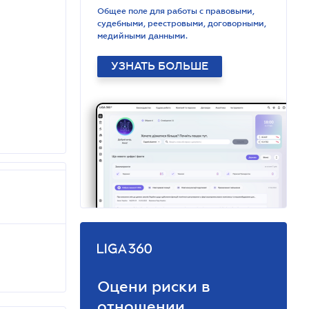
Общее поле для работы с правовыми,
судебными, реестровыми, договорными,
медийными данными.
УЗНАТЬ БОЛЬШЕ
Оцени риски в
отношении