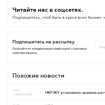
Читайте нас в соцсетях.
Подпишитесь, чтоб быть в курсе всех бизнес-
Подпишитесь на рассылку
Получайте по понедельникам weekly-digest о ключевых
событиях бизнеса
Похожие новости
16.01
НКРЭКУ установила правила расче
7 августа 2026