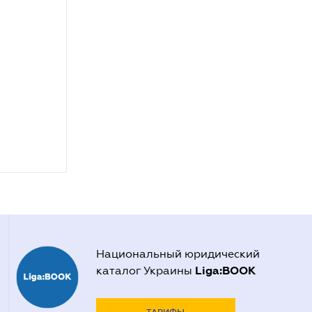
Национальный юридический
Liga:BOOK
каталог Украины