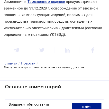
Изменения в
Таможенном кодексе
предусматривают
временное до 31.12.2028 г. освобождение от ввозной
пошлины комплектующих изделий, ввозимых для
производства транспортных средств, оснащенных
исключительно электрическими двигателями (согласно
определенным позициям УКТВЭД).
Главная
/
Новости
/
Депутаты подготовили новые стимулы для отечественной сборки электромобилей и повышения потребительского спроса на них
Оставьте комментарий
Войдите, чтобы оставить
войти