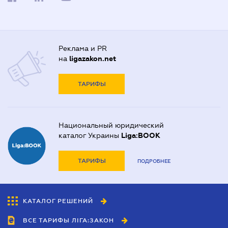
Реклама и PR
на
ligazakon.net
ТАРИФЫ
Национальный юридический
каталог Украины
Liga:BOOK
ТАРИФЫ
ПОДРОБНЕЕ
КАТАЛОГ РЕШЕНИЙ
ВСЕ ТАРИФЫ ЛІГА:ЗАКОН