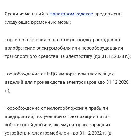
Среди изменений в
Налоговом кодексе
предложены
следующие временные меры:
- право включения в налоговую скидку расходов на
приобретение электромобиля или переоборудования
транспортного средства на электротягу (до 31.12.2028 г.);
- освобождение от НДС импорта комплектующих
изделий для производства электрокаров (до 31.12.2028
г.);
- освобождение от налогообложения прибыли
предприятий, полученной от реализации лития
собственной добычи, аккумуляторов, зарядных
устройств и электромобилей - до 31.12.2032 г. (в