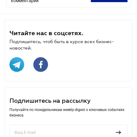
комментарий
Читайте нас в соцсетях.
Подпишитесь, чтоб быть в курсе всех бизнес-
новостей.
Подпишитесь на рассылку
Получайте по понедельникам weekly-digest о ключевых событиях
бизнеса