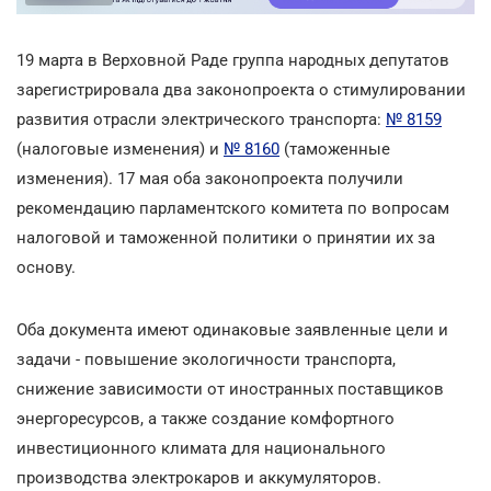
19 марта в Верховной Раде группа народных депутатов
зарегистрировала два законопроекта о стимулировании
развития отрасли электрического транспорта:
№ 8159
(налоговые изменения) и
№ 8160
(таможенные
изменения). 17 мая оба законопроекта получили
рекомендацию парламентского комитета по вопросам
налоговой и таможенной политики о принятии их за
основу.
Оба документа имеют одинаковые заявленные цели и
задачи - повышение экологичности транспорта,
снижение зависимости от иностранных поставщиков
энергоресурсов, а также создание комфортного
инвестиционного климата для национального
производства электрокаров и аккумуляторов.