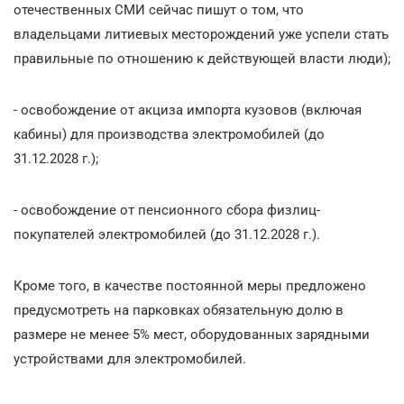
отечественных СМИ сейчас пишут о том, что
владельцами литиевых месторождений уже успели стать
правильные по отношению к действующей власти люди);
- освобождение от акциза импорта кузовов (включая
кабины) для производства электромобилей (до
31.12.2028 г.);
- освобождение от пенсионного сбора физлиц-
покупателей электромобилей (до 31.12.2028 г.).
Кроме того, в качестве постоянной меры предложено
предусмотреть на парковках обязательную долю в
размере не менее 5% мест, оборудованных зарядными
устройствами для электромобилей.