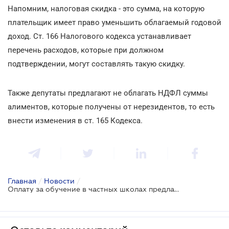
Напомним, налоговая скидка - это сумма, на которую
плательщик имеет право уменьшить облагаемый годовой
доход. Ст. 166 Налогового кодекса устанавливает
перечень расходов, которые при должном
подтверждении, могут составлять такую скидку.
Также депутаты предлагают не облагать НДФЛ суммы
алиментов, которые получены от нерезидентов, то есть
внести изменения в ст. 165 Кодекса.
Главная
/
Новости
/
Оплату за обучение в частных школах предлагают включить в налоговую скидку