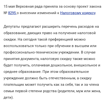
15 мая Верховная рада приняла за основу проект закона
№
8295
о внесении изменений к
Налоговому кодексу
.
Депутаты предлагают расширить перечень расходов на
образование, дающих право на получение налоговой
скидки. На сегодня такой преференцией можно
воспользоваться только при обучении в высшем или
профессионально-техническом учреждении. В случае
принятия документа, налоговую скидку также можно
будет получить, оплачивая дошкольное, внешкольное и
среднее образование. При этом образовательное
учреждение должно быть отечественным, а скидку
плательщик может получить как за себя, так и за члена
семьи первой степени родства (родители, муж или жена,
дети).