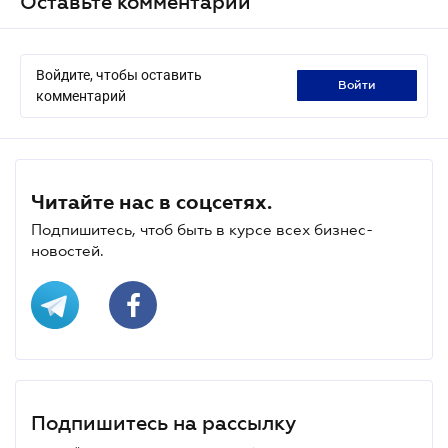
Оставьте комментарий
Войдите, чтобы оставить
войти
комментарий
Читайте нас в соцсетях.
Подпишитесь, чтоб быть в курсе всех бизнес-
новостей.
Подпишитесь на рассылку