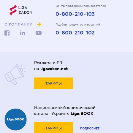
Центр поддержки пользователей
0-800-210-103
О КОМПАНИИ
Подбор продуктов и решений
0-800-210-102
Реклама и PR
на
ligazakon.net
ТАРИФЫ
Национальный юридический
каталог Украины
Liga:BOOK
ТАРИФЫ
ПОДРОБНЕЕ