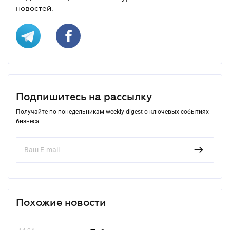
новостей.
Подпишитесь на рассылку
Получайте по понедельникам weekly-digest о ключевых событиях
бизнеса
Похожие новости