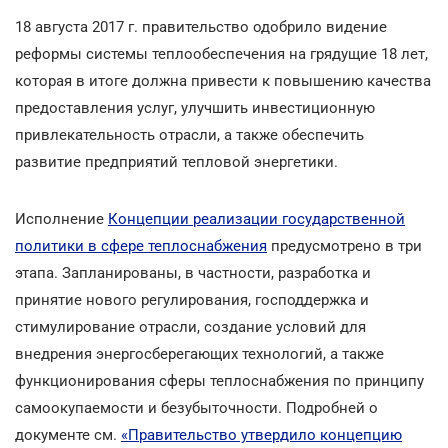
18 августа 2017 г. правительство одобрило видение
реформы системы теплообеспечения на грядущие 18 лет,
которая в итоге должна привести к повышению качества
предоставления услуг, улучшить инвестиционную
привлекательность отрасли, а также обеспечить
развитие предприятий тепловой энергетики.
Исполнение
Концепции реализации государственной
политики в сфере теплоснабжения
предусмотрено в три
этапа. Запланированы, в частности, разработка и
принятие нового регулирования, господдержка и
стимулирование отрасли, создание условий для
внедрения энергосберегающих технологий, а также
функционирования сферы теплоснабжения по принципу
самоокупаемости и безубыточности. Подробней о
документе см.
«Правительство утвердило концепцию