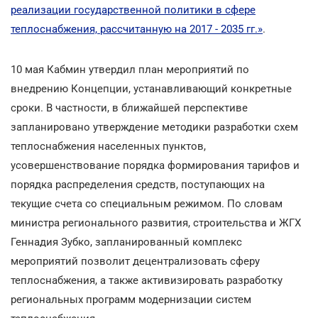
реализации государственной политики в сфере
теплоснабжения, рассчитанную на 2017 - 2035 гг.»
.
10 мая Кабмин утвердил план мероприятий по
внедрению Концепции, устанавливающий конкретные
сроки. В частности, в ближайшей перспективе
запланировано утверждение методики разработки схем
теплоснабжения населенных пунктов,
усовершенствование порядка формирования тарифов и
порядка распределения средств, поступающих на
текущие счета со специальным режимом. По словам
министра регионального развития, строительства и ЖГХ
Геннадия Зубко, запланированный комплекс
мероприятий позволит децентрализовать сферу
теплоснабжения, а также активизировать разработку
региональных программ модернизации систем