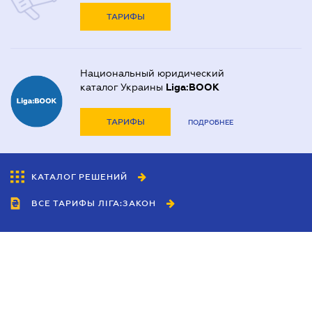
ТАРИФЫ
Национальный юридический
каталог Украины
Liga:BOOK
ТАРИФЫ
ПОДРОБНЕЕ
КАТАЛОГ РЕШЕНИЙ
ВСЕ ТАРИФЫ ЛІГА:ЗАКОН
Сотрудничество
Агенты
Дилеры
Политика