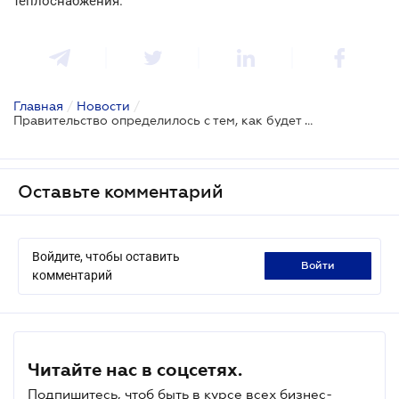
теплоснабжения.
Главная
/
Новости
/
Правительство определилось с тем, как будет происходить реформа теплоснабжения
Оставьте комментарий
Войдите, чтобы оставить
войти
комментарий
Читайте нас в соцсетях.
Подпишитесь, чтоб быть в курсе всех бизнес-